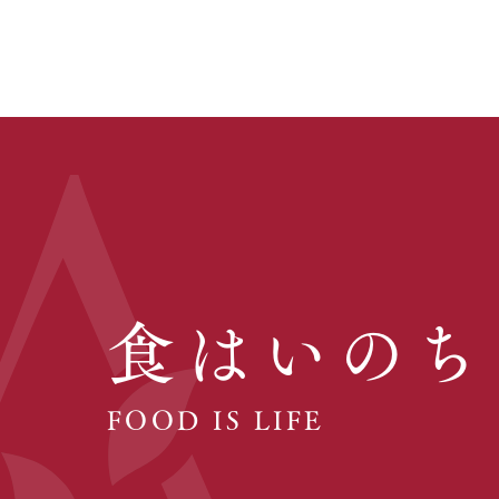
食はいのち
FOOD IS LIFE