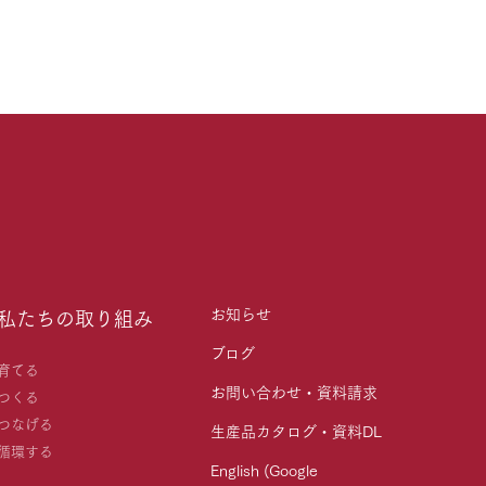
お知らせ
私たちの取り組み
ブログ
育てる
お問い合わせ・資料請求
つくる
つなげる
生産品カタログ・資料DL
循環する
English (Google