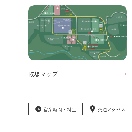
牧場マップ
営業時間・
料金
交通アクセス