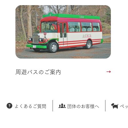
周遊バスのご案内
よくあるご質問
団体のお客様へ
ペ