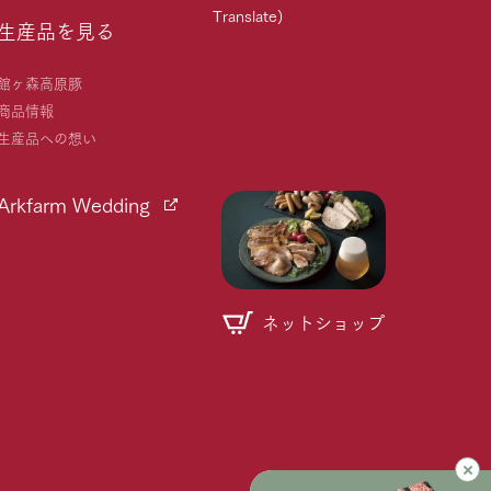
Translate)
生産品を見る
館ヶ森高原豚
商品情報
生産品への想い
Arkfarm Wedding
ネットショップ
個人情報取り扱いについて