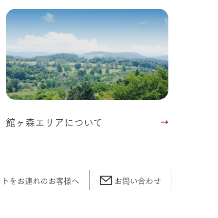
館ヶ森エリアについて
ットをお連れの
お客様へ
お問い合わせ