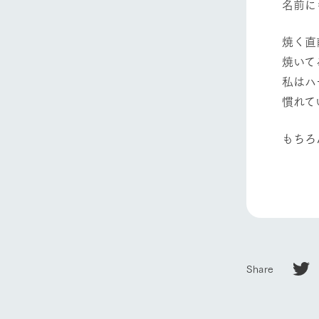
名前に
焼く直
焼いて
私はハ
慣れて
もちろ
Share