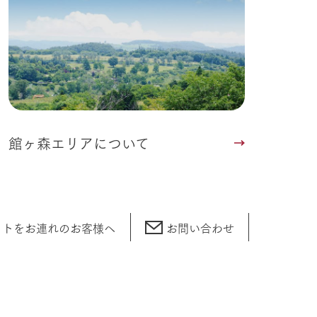
館ヶ森エリアについて
ットをお連れの
お客様へ
お問い合わせ