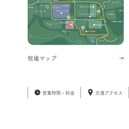
牧場マップ
営業時間・
料金
交通アクセス