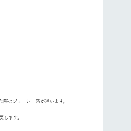
た際のジューシー感が違います。
戻します。