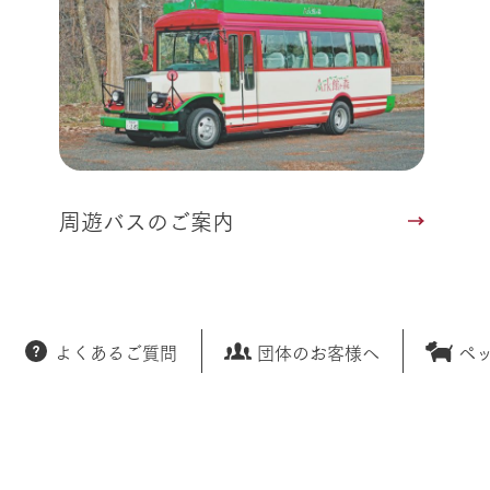
周遊バスのご案内
よくあるご質問
団体のお客様へ
ペ