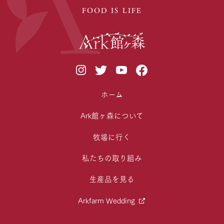
FOOD IS LIFE
ホーム
Ark館ヶ森について
牧場に行く
私たちの取り組み
生産品を見る
Arkfarm Wedding