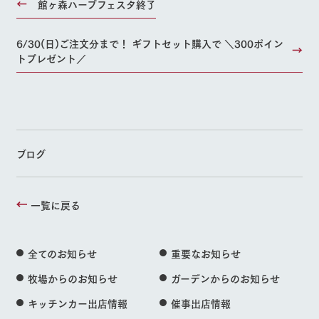
館ヶ森ハーブフェスタ終了
6/30(日)ご注文分まで！ ギフトセット購入で ＼300ポイン
トプレゼント／
ブログ
一覧に戻る
全てのお知らせ
重要なお知らせ
牧場からのお知らせ
ガーデンからのお知らせ
キッチンカー出店情報
催事出店情報