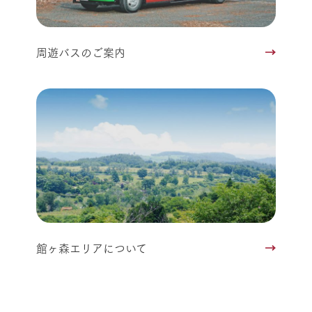
周遊バスのご案内
館ヶ森エリアについて