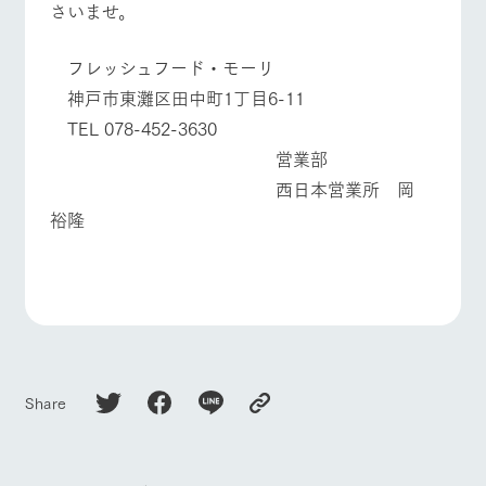
さいませ。
フレッシュフード・モーリ
神戸市東灘区田中町1丁目6-11
TEL 078-452-3630
営業部
西日本営業所 岡
裕隆
Share