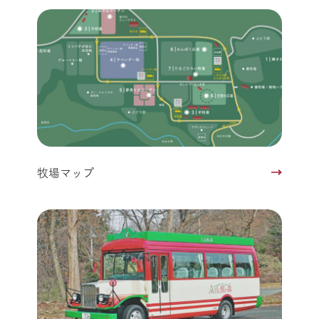
牧場マップ