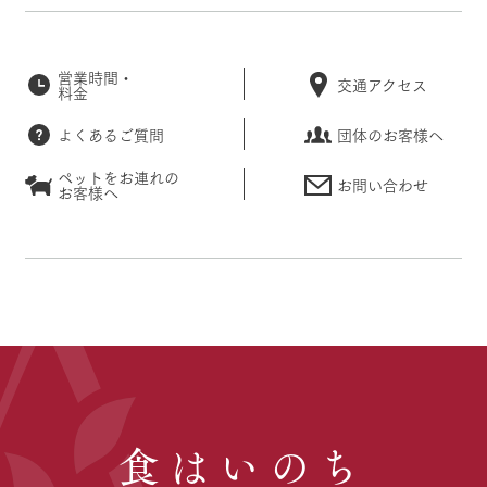
営業時間・
交通アクセス
料金
よくあるご質問
団体のお客様へ
ペットをお連れの
お問い合わせ
お客様へ
食はいのち