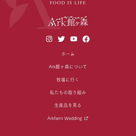
FOOD IS LIFE
ホーム
Ark館ヶ森について
牧場に行く
私たちの取り組み
生産品を見る
Arkfarm Wedding