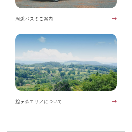
周遊バスのご案内
館ヶ森エリアについて