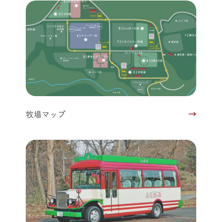
牧場マップ