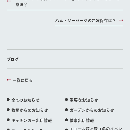
意味？
ハム・ソーセージの冷凍保存は？
ブログ
一覧に戻る
全てのお知らせ
重要なお知らせ
牧場からのお知らせ
ガーデンからのお知らせ
キッチンカー出店情報
催事出店情報
エコール館ヶ森（冬のイベン