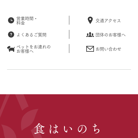
営業時間・
交通アクセス
料金
よくあるご質問
団体のお客様へ
ペットをお連れの
お問い合わせ
お客様へ
食はいのち