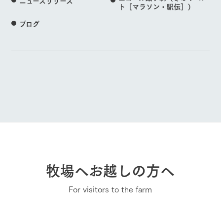
ニュースリリース
ト［マラソン・駅伝］）
ブログ
牧場へお越しの方へ
For visitors to the farm