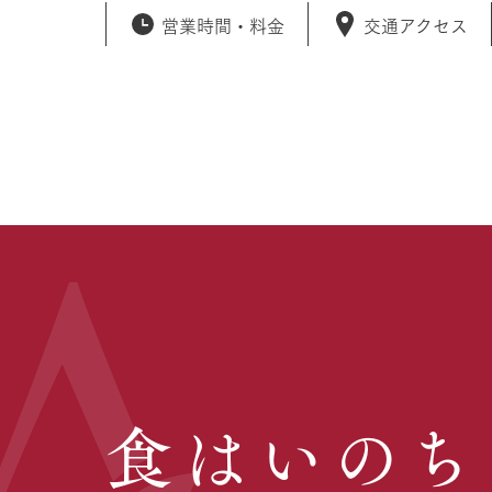
営業時間・
料金
交通アクセス
食はいのち