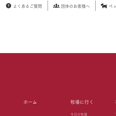
よくあるご質問
団体のお客様へ
ペ
ホーム
牧場に行く
今日の牧場