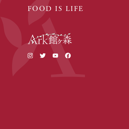
FOOD IS LIFE