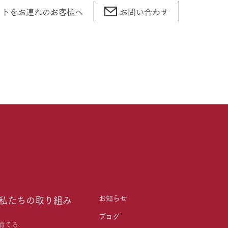
ットをお連れの
お客様へ
お問い合わせ
お知らせ
私たちの取り組み
ブログ
育てる