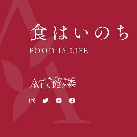
食はいのち
FOOD IS LIFE