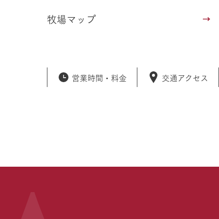
牧場マップ
営業時間・
料金
交通アクセス