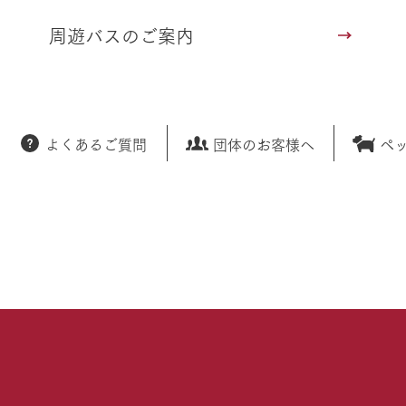
周遊バスのご案内
よくあるご質問
団体のお客様へ
ペ