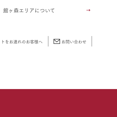
館ヶ森エリアについて
ットをお連れの
お客様へ
お問い合わせ