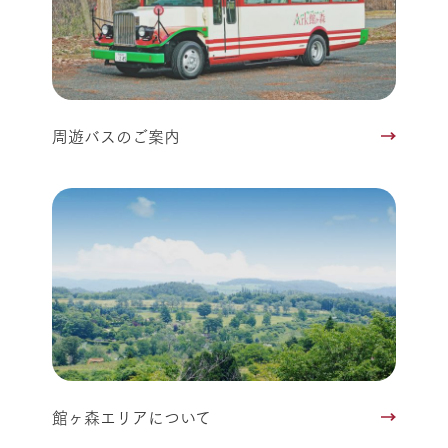
周遊バスのご案内
館ヶ森エリアについて