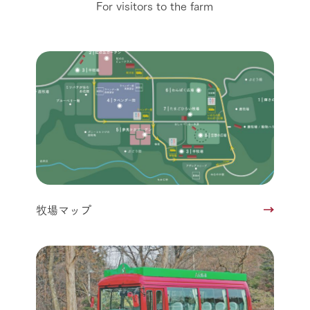
For visitors to the farm
牧場マップ