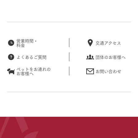
営業時間・
交通アクセス
料金
よくあるご質問
団体のお客様へ
ペットをお連れの
お問い合わせ
お客様へ