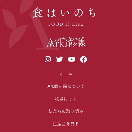
食はいのち
FOOD IS LIFE
ホーム
Ark館ヶ森について
牧場に行く
私たちの取り組み
生産品を見る