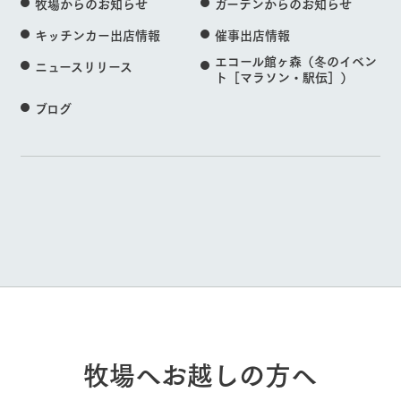
牧場からのお知らせ
ガーデンからのお知らせ
キッチンカー出店情報
催事出店情報
エコール館ヶ森（冬のイベン
ニュースリリース
ト［マラソン・駅伝］）
ブログ
牧場へお越しの方へ