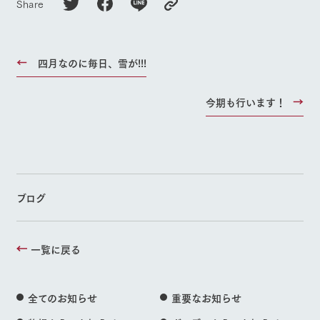
Share
四月なのに毎日、雪が!!!
今期も行います！
ブログ
一覧に戻る
全てのお知らせ
重要なお知らせ