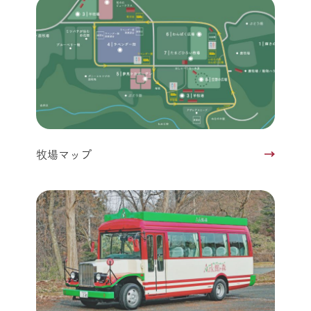
牧場マップ