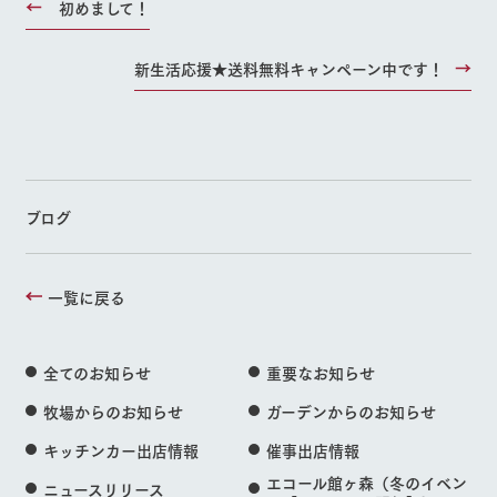
初めまして！
新生活応援★送料無料キャンペーン中です！
ブログ
一覧に戻る
全てのお知らせ
重要なお知らせ
牧場からのお知らせ
ガーデンからのお知らせ
キッチンカー出店情報
催事出店情報
エコール館ヶ森（冬のイベン
ニュースリリース