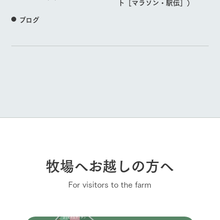
ト［マラソン・駅伝］）
ブログ
牧場へお越しの方へ
For visitors to the farm