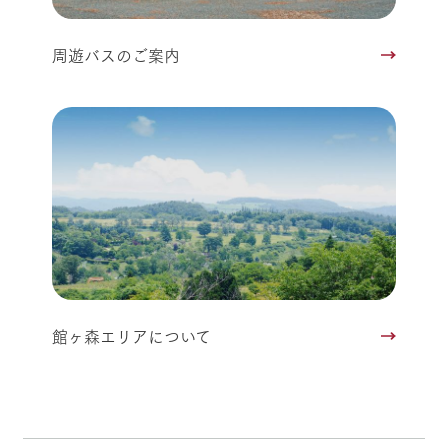
周遊バスのご案内
館ヶ森エリアについて