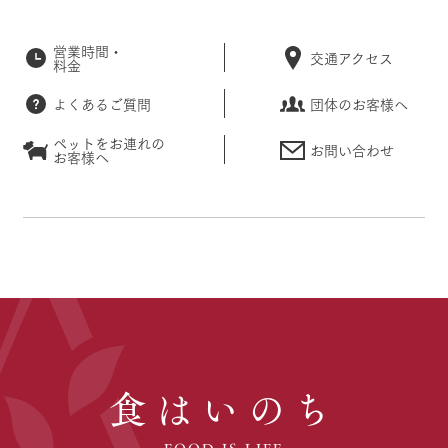
営業時間・
交通アクセス
料金
よくあるご質問
団体のお客様へ
ペットをお連れの
お問い合わせ
お客様へ
食はいのち
FOOD IS LIFE