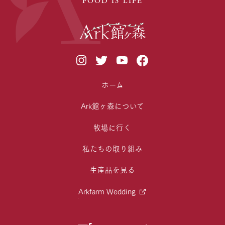
ホーム
Ark館ヶ森について
牧場に行く
私たちの取り組み
生産品を見る
Arkfarm Wedding