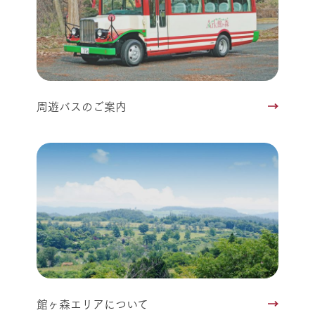
周遊バスのご案内
館ヶ森エリアについて