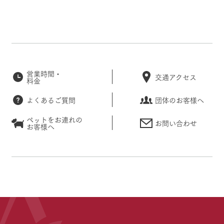
営業時間・
交通アクセス
料金
よくあるご質問
団体のお客様へ
ペットをお連れの
お問い合わせ
お客様へ