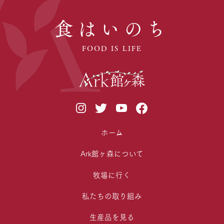
食はいのち
FOOD IS LIFE
ホーム
Ark館ヶ森について
牧場に行く
私たちの取り組み
生産品を見る