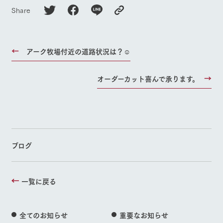
Share
アーク牧場付近の道路状況は？☺︎
オーダーカット喜んで承ります。
ブログ
一覧に戻る
全てのお知らせ
重要なお知らせ