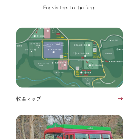
For visitors to the farm
牧場マップ