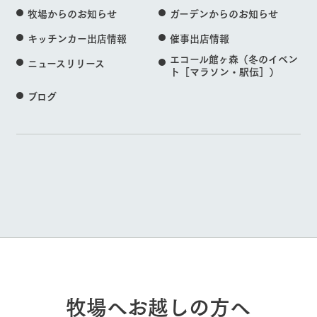
牧場からのお知らせ
ガーデンからのお知らせ
キッチンカー出店情報
催事出店情報
エコール館ヶ森（冬のイベン
ニュースリリース
ト［マラソン・駅伝］）
ブログ
牧場へお越しの方へ