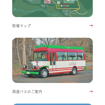
牧場マップ
周遊バスのご案内