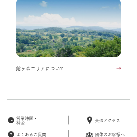
館ヶ森エリアについて
営業時間・
交通アクセス
料金
よくあるご質問
団体のお客様へ