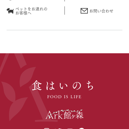
ペットをお連れの
お問い合わせ
お客様へ
食はいのち
FOOD IS LIFE