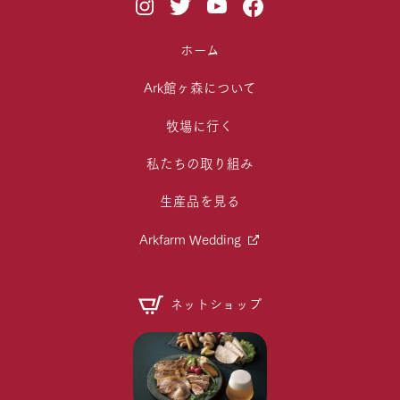
ホーム
Ark館ヶ森について
牧場に行く
私たちの取り組み
生産品を見る
Arkfarm Wedding
ネットショップ