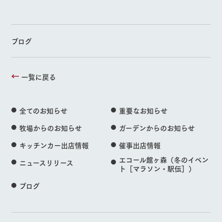
ブログ
一覧に戻る
全てのお知らせ
重要なお知らせ
牧場からのお知らせ
ガーデンからのお知らせ
キッチンカー出店情報
催事出店情報
エコール館ヶ森（冬のイベン
ニュースリリース
ト［マラソン・駅伝］）
ブログ