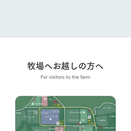
牧場へお越しの方へ
For visitors to the farm