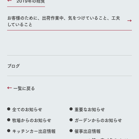
2019年の抱負
お客様のために、出荷作業中、気をつけていること、工夫
していること
ブログ
一覧に戻る
全てのお知らせ
重要なお知らせ
牧場からのお知らせ
ガーデンからのお知らせ
キッチンカー出店情報
催事出店情報