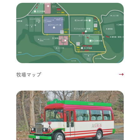
牧場マップ