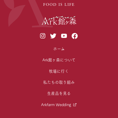
FOOD IS LIFE
ホーム
Ark館ヶ森について
牧場に行く
私たちの取り組み
生産品を見る
Arkfarm Wedding