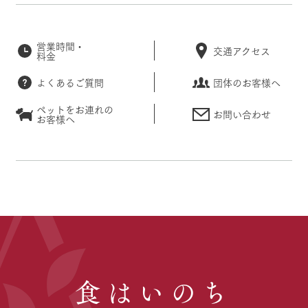
営業時間・
交通アクセス
料金
よくあるご質問
団体のお客様へ
ペットをお連れの
お問い合わせ
お客様へ
食はいのち