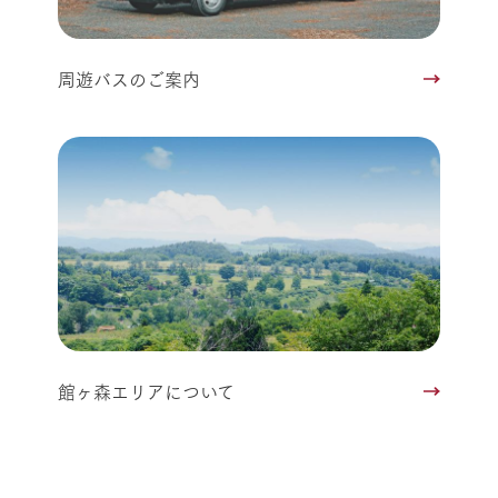
周遊バスのご案内
館ヶ森エリアについて