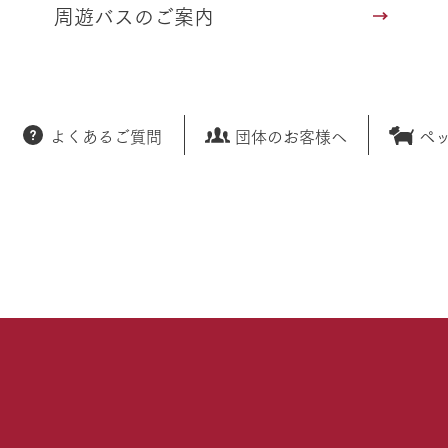
周遊バスのご案内
よくあるご質問
団体のお客様へ
ペ