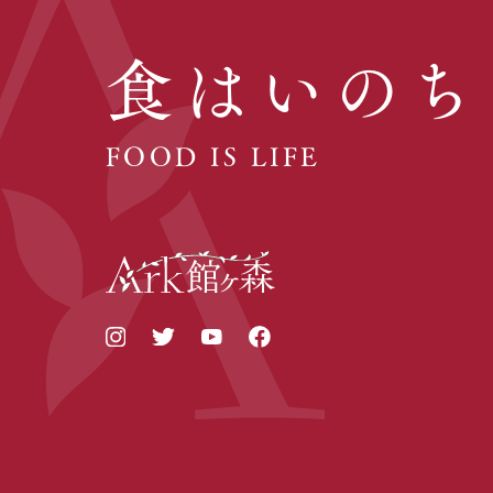
食はいのち
FOOD IS LIFE