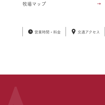
牧場マップ
営業時間・
料金
交通アクセス