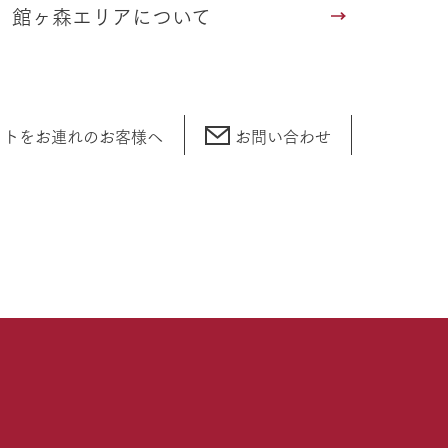
館ヶ森エリアについて
ットをお連れの
お客様へ
お問い合わせ