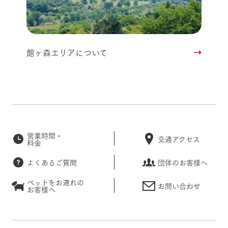
館ヶ森エリアについて
営業時間・
交通アクセス
料金
よくあるご質問
団体のお客様へ
ペットをお連れの
お問い合わせ
お客様へ