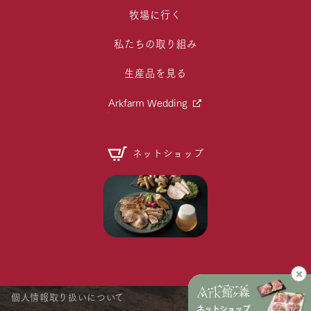
牧場に行く
私たちの取り組み
生産品を見る
Arkfarm Wedding
ネットショップ
個人情報取り扱いについて
ネットショップ