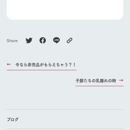
Share
今なら非売品がもらえちゃう？！
子豚たちの乳離れの時
ブログ