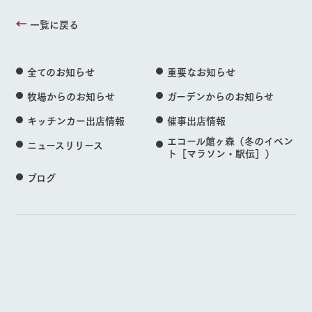
一覧に戻る
全てのお知らせ
重要なお知らせ
牧場からのお知らせ
ガーデンからのお知らせ
キッチンカー出店情報
催事出店情報
エコール館ヶ森（冬のイベン
ニュースリリース
ト［マラソン・駅伝］）
ブログ