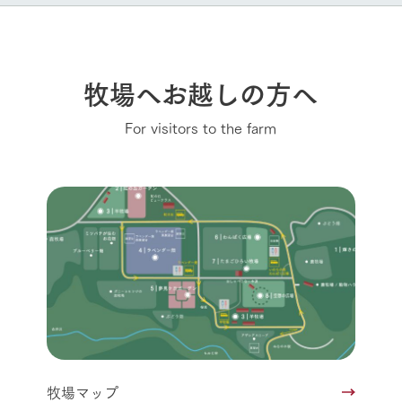
牧場へお越しの方へ
For visitors to the farm
牧場マップ