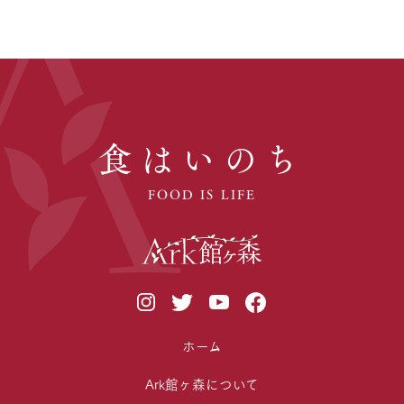
食はいのち
FOOD IS LIFE
ホーム
Ark館ヶ森について