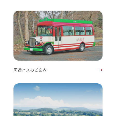
周遊バスのご案内