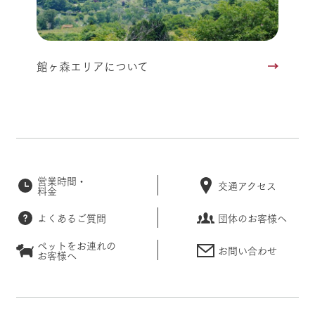
館ヶ森エリアについて
営業時間・
交通アクセス
料金
よくあるご質問
団体のお客様へ
ペットをお連れの
お問い合わせ
お客様へ