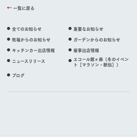
一覧に戻る
全てのお知らせ
重要なお知らせ
牧場からのお知らせ
ガーデンからのお知らせ
キッチンカー出店情報
催事出店情報
エコール館ヶ森（冬のイベン
ニュースリリース
ト［マラソン・駅伝］）
ブログ