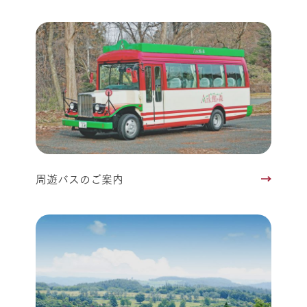
周遊バスのご案内