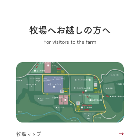
牧場へお越しの方へ
For visitors to the farm
牧場マップ