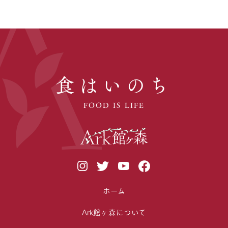
食はいのち
FOOD IS LIFE
ホーム
Ark館ヶ森について