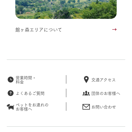
館ヶ森エリアについて
営業時間・
交通アクセス
料金
よくあるご質問
団体のお客様へ
ペットをお連れの
お問い合わせ
お客様へ