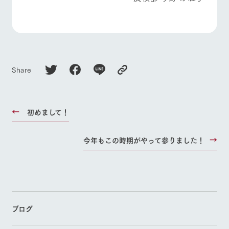
Share
初めまして！
今年もこの時期がやって参りました！
ブログ