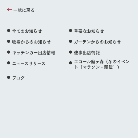
一覧に戻る
全てのお知らせ
重要なお知らせ
牧場からのお知らせ
ガーデンからのお知らせ
キッチンカー出店情報
催事出店情報
エコール館ヶ森（冬のイベン
ニュースリリース
ト［マラソン・駅伝］）
ブログ