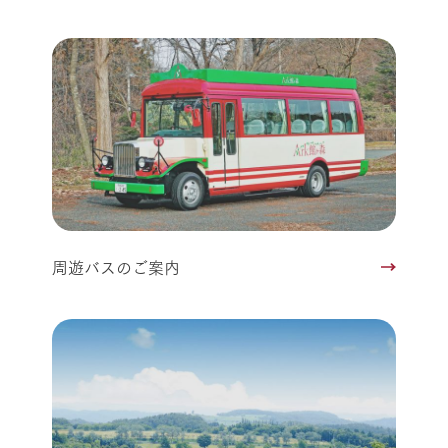
周遊バスのご案内