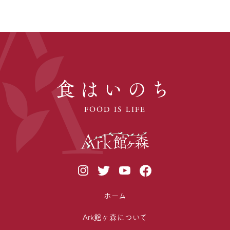
食はいのち
FOOD IS LIFE
ホーム
Ark館ヶ森について