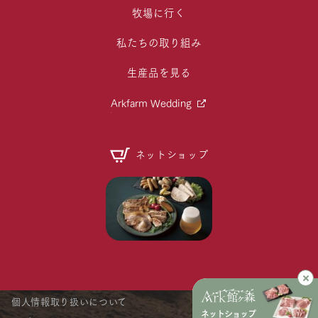
牧場に行く
私たちの取り組み
生産品を見る
Arkfarm Wedding
ネットショップ
個人情報取り扱いについて
ネットショップ