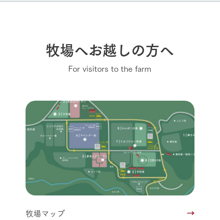
牧場へお越しの方へ
For visitors to the farm
牧場マップ