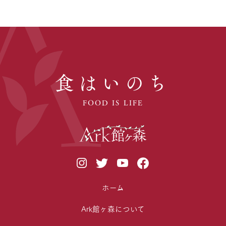
食はいのち
FOOD IS LIFE
ホーム
Ark館ヶ森について