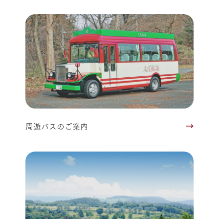
周遊バスのご案内