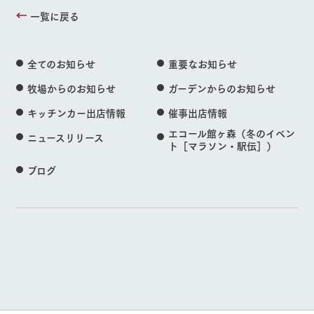
一覧に戻る
全てのお知らせ
重要なお知らせ
牧場からのお知らせ
ガーデンからのお知らせ
キッチンカー出店情報
催事出店情報
エコール館ヶ森（冬のイベン
ニュースリリース
ト［マラソン・駅伝］）
ブログ