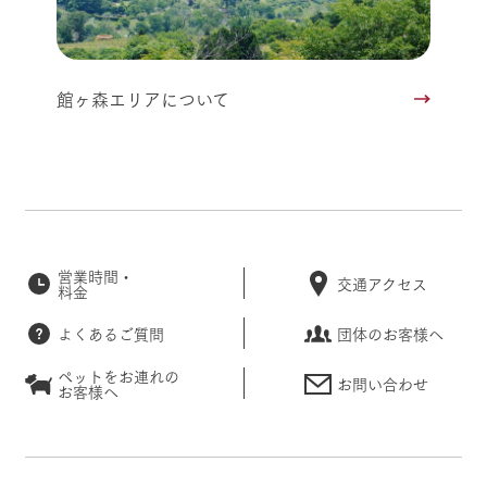
館ヶ森エリアについて
営業時間・
交通アクセス
料金
よくあるご質問
団体のお客様へ
ペットをお連れの
お問い合わせ
お客様へ