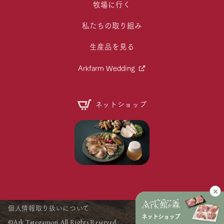
牧場に行く
私たちの取り組み
生産品を見る
Arkfarm Wedding
ネットショップ
個人情報取り扱いについて
ネットショップ
©Ark Tategamori All Rights Reserved.