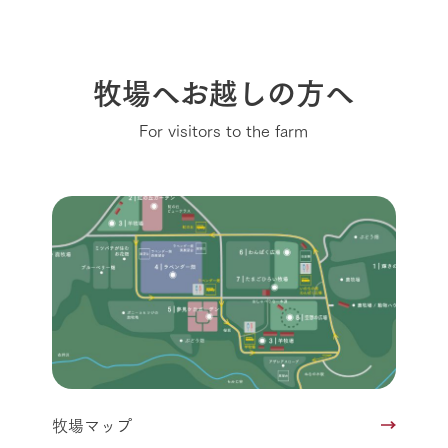
牧場へお越しの方へ
For visitors to the farm
牧場マップ