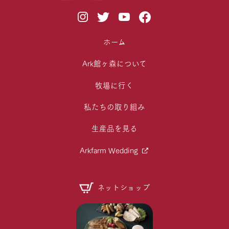
ホーム
Ark館ヶ森について
牧場に行く
私たちの取り組み
生産品を見る
Arkfarm Wedding
ネットショップ