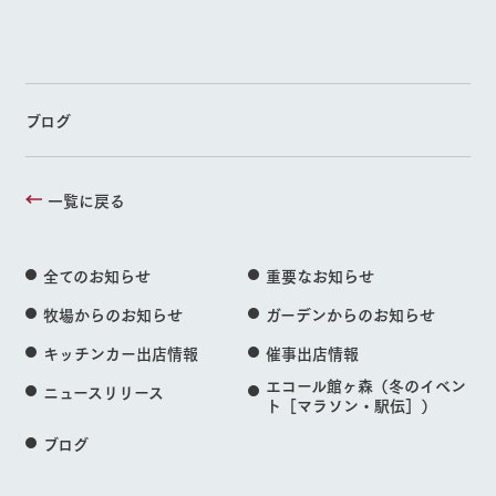
ブログ
一覧に戻る
全てのお知らせ
重要なお知らせ
牧場からのお知らせ
ガーデンからのお知らせ
キッチンカー出店情報
催事出店情報
エコール館ヶ森（冬のイベン
ニュースリリース
ト［マラソン・駅伝］）
ブログ