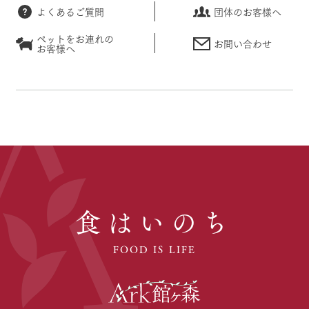
よくあるご質問
団体のお客様へ
ペットをお連れの
お問い合わせ
お客様へ
食はいのち
FOOD IS LIFE