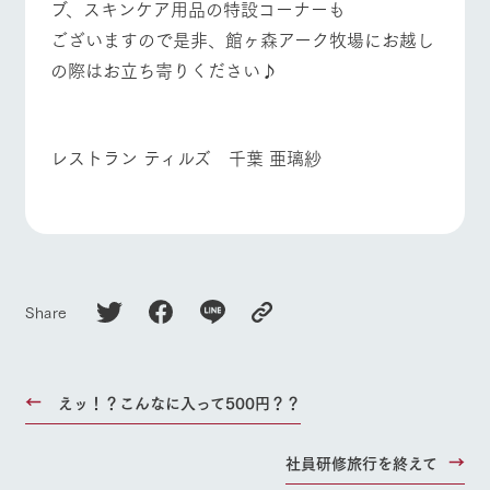
ブ、スキンケア用品の特設コーナーも
ございますので是非、館ヶ森アーク牧場にお越し
の際はお立ち寄りください♪
レストラン ティルズ 千葉 亜璃紗
Share
えッ！？こんなに入って500円？？
社員研修旅行を終えて