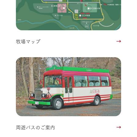
牧場マップ
周遊バスのご案内