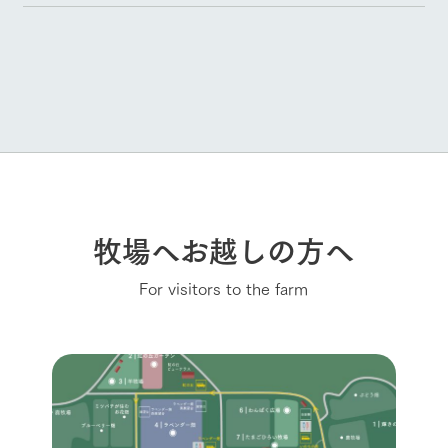
牧場へお越しの方へ
For visitors to the farm