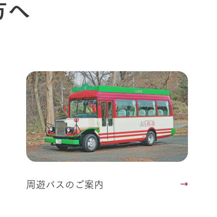
方へ
周遊バスのご案内