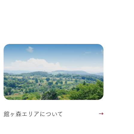
館ヶ森エリアについて