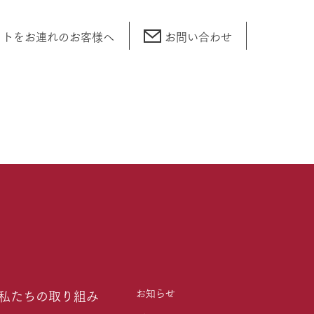
ットをお連れの
お客様へ
お問い合わせ
お知らせ
私たちの取り組み