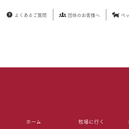
よくあるご質問
団体のお客様へ
ペ
ホーム
牧場に行く