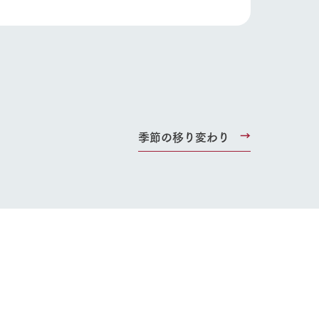
Wedding
季節の移り変わり