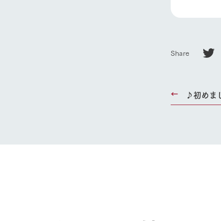
Share
♪初めま