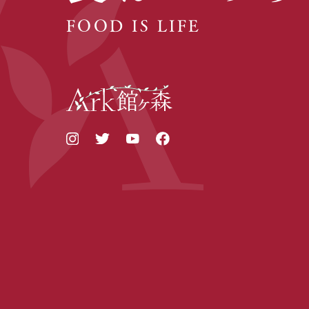
FOOD IS LIFE