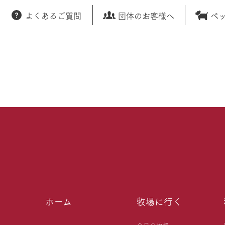
よくあるご質問
団体のお客様へ
ペ
ホーム
牧場に行く
今日の牧場