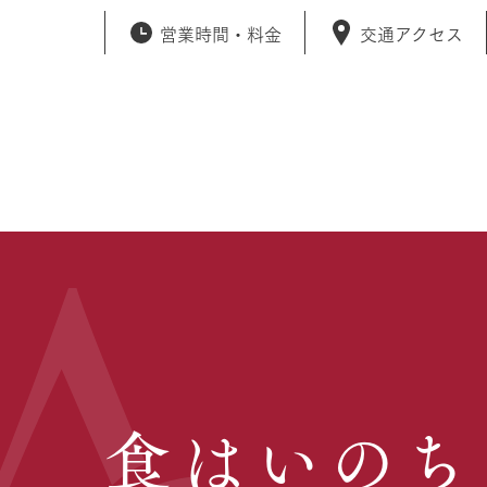
営業時間・
料金
交通アクセス
食はいのち