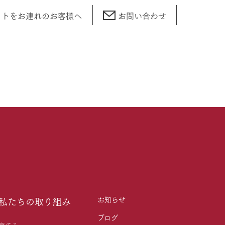
ットをお連れの
お客様へ
お問い合わせ
お知らせ
私たちの取り組み
ブログ
育てる