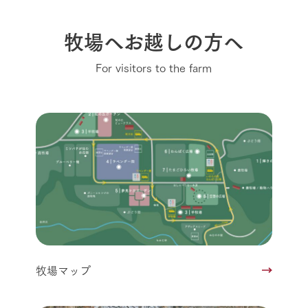
牧場へお越しの方へ
For visitors to the farm
牧場マップ