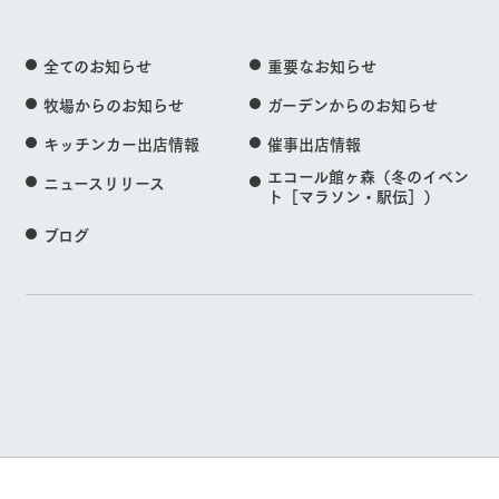
全てのお知らせ
重要なお知らせ
牧場からのお知らせ
ガーデンからのお知らせ
キッチンカー出店情報
催事出店情報
エコール館ヶ森（冬のイベン
ニュースリリース
ト［マラソン・駅伝］）
ブログ