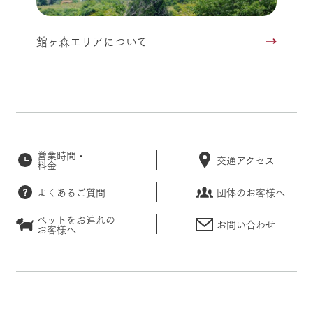
館ヶ森エリアについて
営業時間・
交通アクセス
料金
よくあるご質問
団体のお客様へ
ペットをお連れの
お問い合わせ
お客様へ