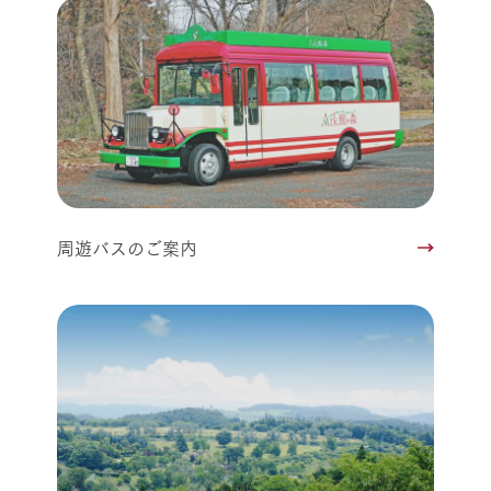
周遊バスのご案内