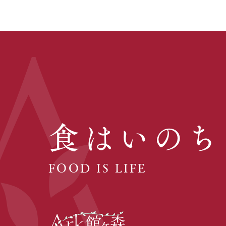
食はいのち
FOOD IS LIFE