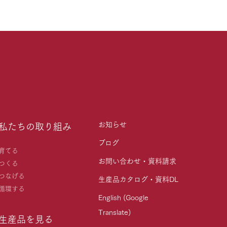
お知らせ
私たちの取り組み
ブログ
育てる
お問い合わせ・資料請求
つくる
つなげる
生産品カタログ・資料DL
循環する
English (Google
Translate)
生産品を見る