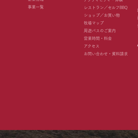
事業一覧
レストラン／セルフBBQ
ショップ／お買い物
牧場マップ
周遊バスのご案内
営業時間・料金
アクセス
お問い合わせ・資料請求