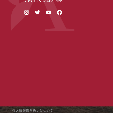
個人情報取り扱いについて