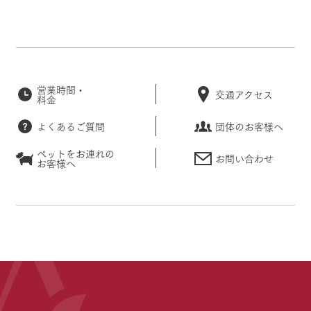
営業時間・
交通アクセス
料金
よくあるご質問
団体のお客様へ
ペットをお連れの
お問い合わせ
お客様へ