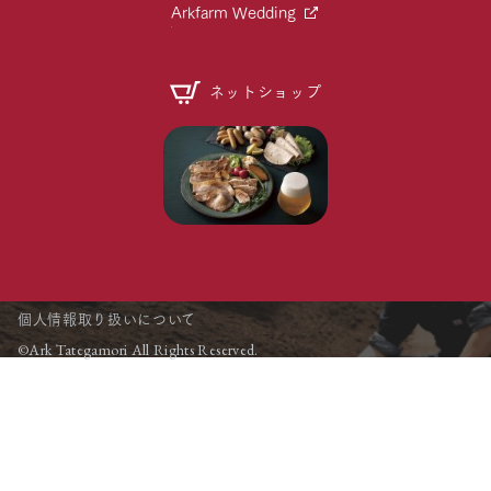
Arkfarm Wedding
ネットショップ
個人情報取り扱いについて
©Ark Tategamori All Rights Reserved.