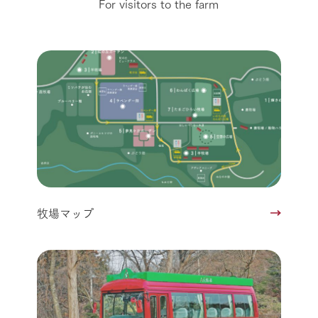
For visitors to the farm
牧場マップ