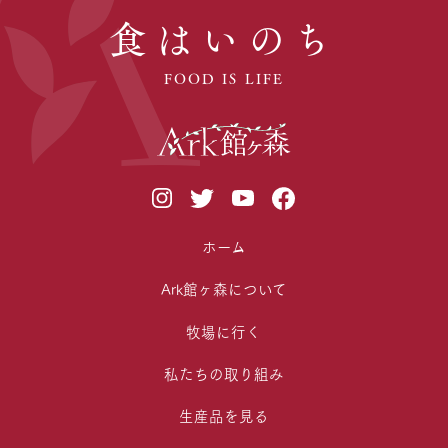
食はいのち
FOOD IS LIFE
ホーム
Ark館ヶ森について
牧場に行く
私たちの取り組み
生産品を見る