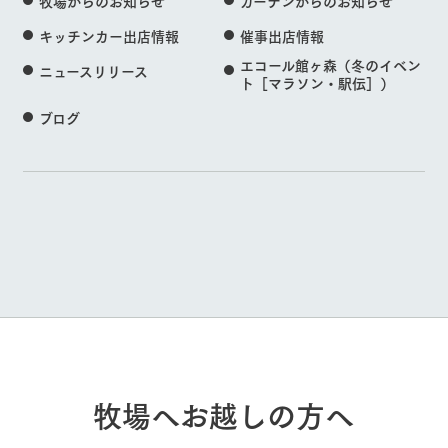
牧場からのお知らせ
ガーデンからのお知らせ
キッチンカー出店情報
催事出店情報
エコール館ヶ森（冬のイベン
ニュースリリース
ト［マラソン・駅伝］）
ブログ
牧場へお越しの方へ