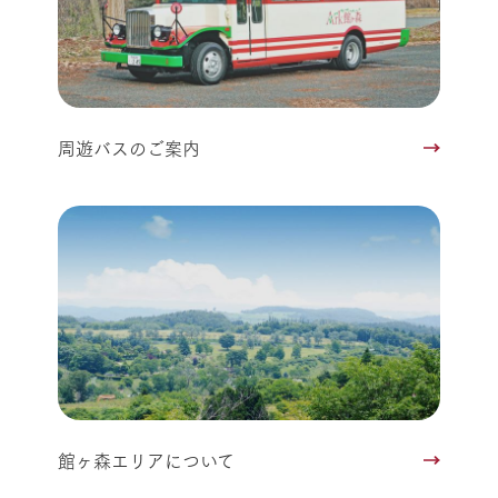
周遊バスのご案内
館ヶ森エリアについて