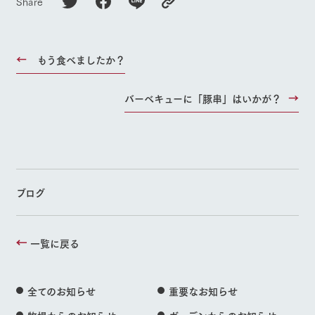
Share
もう食べましたか？
バーべキューに「豚串」はいかが？
ブログ
一覧に戻る
全てのお知らせ
重要なお知らせ