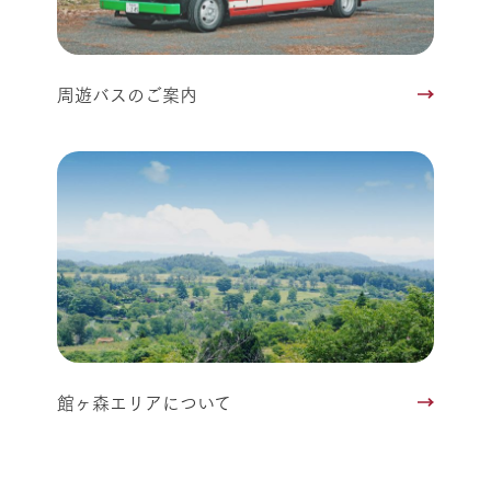
周遊バスのご案内
館ヶ森エリアについて