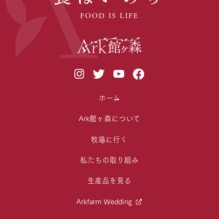
FOOD IS LIFE
ホーム
Ark館ヶ森について
牧場に行く
私たちの取り組み
生産品を見る
Arkfarm Wedding