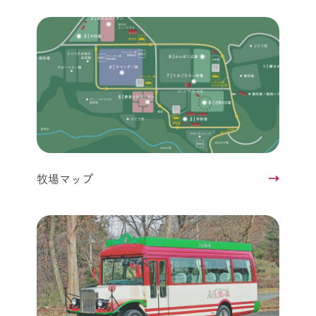
牧場マップ