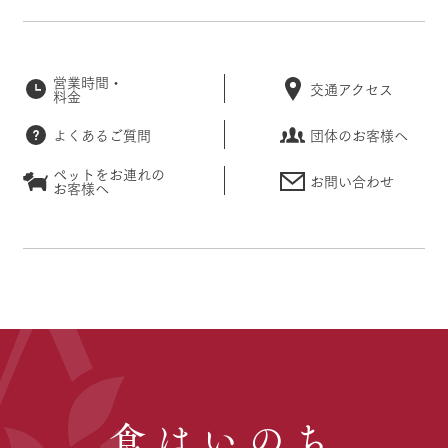
営業時間・
交通アクセス
料金
よくあるご質問
団体のお客様へ
ペットをお連れの
お問い合わせ
お客様へ
食はいのち