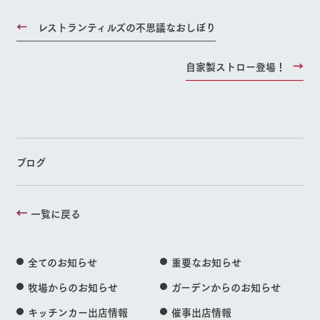
レストランティルズの不思議なおしぼり
自家製ストロー登場！
ブログ
一覧に戻る
全てのお知らせ
重要なお知らせ
牧場からのお知らせ
ガーデンからのお知らせ
キッチンカー出店情報
催事出店情報