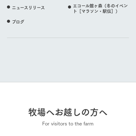
エコール館ヶ森（冬のイベン
ニュースリリース
ト［マラソン・駅伝］）
ブログ
牧場へお越しの方へ
For visitors to the farm