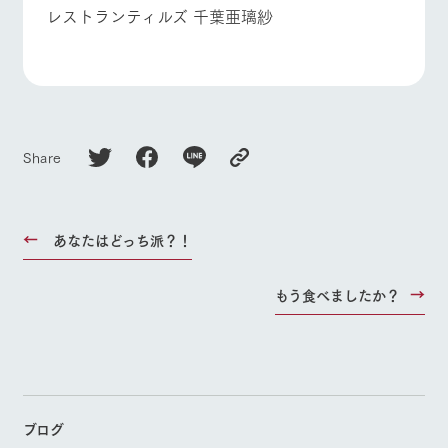
レストランティルズ 千葉亜璃紗
Share
あなたはどっち派？！
もう食べましたか？
ブログ