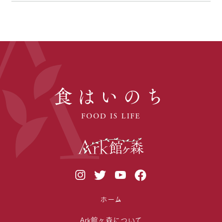
食はいのち
FOOD IS LIFE
ホーム
Ark館ヶ森について