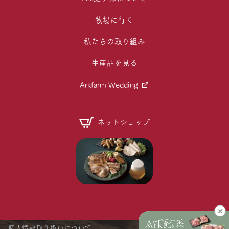
牧場に行く
私たちの取り組み
生産品を見る
Arkfarm Wedding
ネットショップ
個人情報取り扱いについて