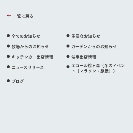
一覧に戻る
全てのお知らせ
重要なお知らせ
牧場からのお知らせ
ガーデンからのお知らせ
キッチンカー出店情報
催事出店情報
エコール館ヶ森（冬のイベン
ニュースリリース
ト［マラソン・駅伝］）
ブログ