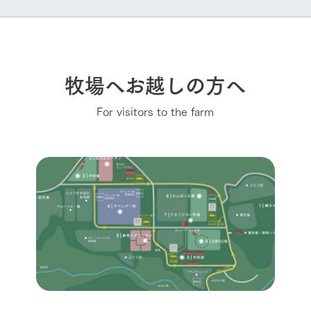
牧場へお越しの方へ
For visitors to the farm