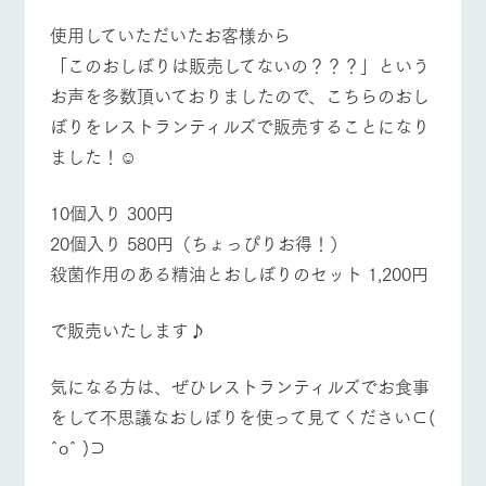
使用していただいたお客様から
「このおしぼりは販売してないの？？？」という
お声を多数頂いておりましたので、こちらのおし
ぼりをレストランティルズで販売することになり
ました！☺︎︎
10個入り 300円
20個入り 580円（ちょっぴりお得！）
殺菌作用のある精油とおしぼりのセット 1,200円
で販売いたします♪
気になる方は、ぜひレストランティルズでお食事
をして不思議なおしぼりを使って見てください⊂(
ˆoˆ )⊃