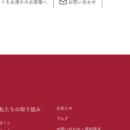
ットをお連れの
お客様へ
お問い合わせ
お知らせ
私たちの取り組み
ブログ
育てる
お問い合わせ・資料請求
つくる