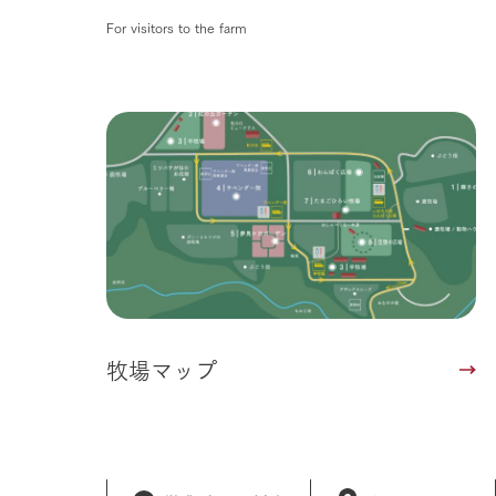
For visitors to the farm
牧場マップ