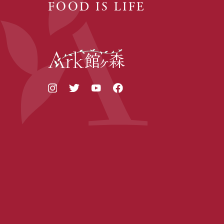
FOOD IS LIFE