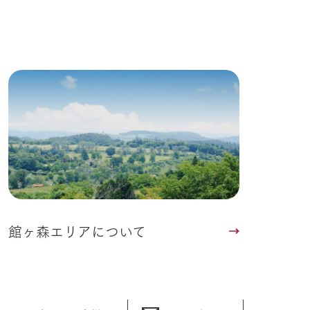
館ヶ森エリアについて