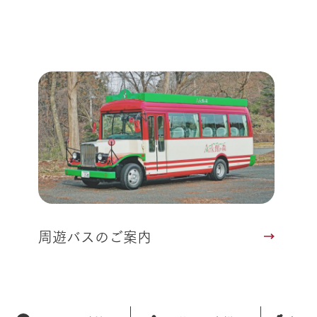
よくいただく質問
周遊バスのご案内