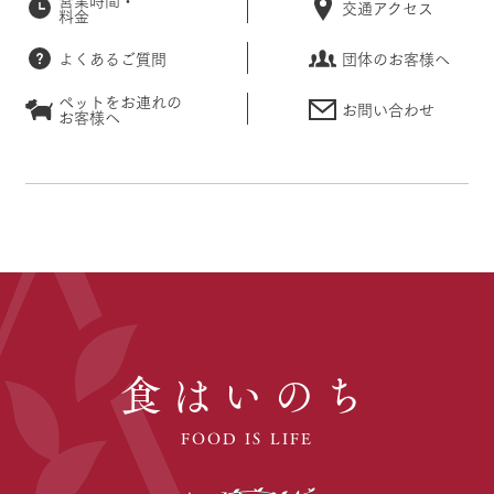
交通アクセス
料金
よくあるご質問
団体のお客様へ
ペットをお連れの
お問い合わせ
お客様へ
食はいのち
FOOD IS LIFE