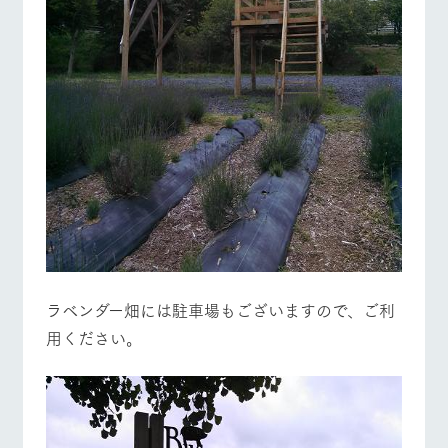
ラベンダー畑には駐車場もございますので、ご利
用ください。