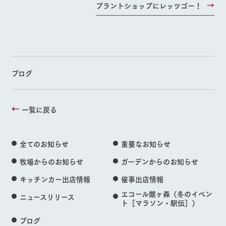
プラントショップにレッツゴー！
ブログ
一覧に戻る
全てのお知らせ
重要なお知らせ
牧場からのお知らせ
ガーデンからのお知らせ
キッチンカー出店情報
催事出店情報
エコール館ヶ森（冬のイベン
ニュースリリース
ト［マラソン・駅伝］）
ブログ