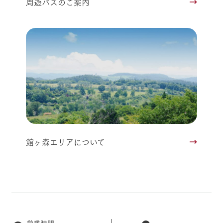
周遊バスのご案内
館ヶ森エリアについて
営業時間・