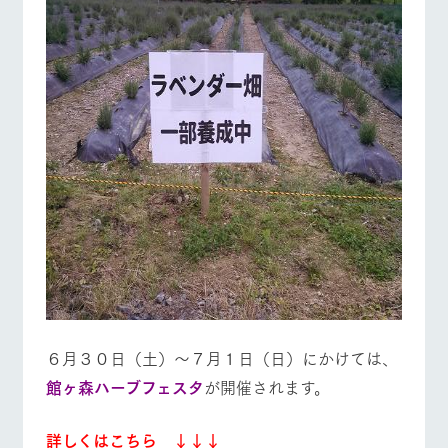
６月３０日（土）～７月１日（日）にかけては、
館ヶ森ハーブフェスタ
が開催されます。
詳しくはこちら ↓↓↓