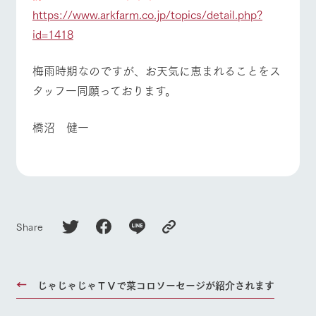
https://www.arkfarm.co.jp/topics/detail.php?
id=1418
梅雨時期なのですが、お天気に恵まれることをス
タッフ一同願っております。
橋沼 健一
Share
じゃじゃじゃＴＶで菜コロソーセージが紹介されます