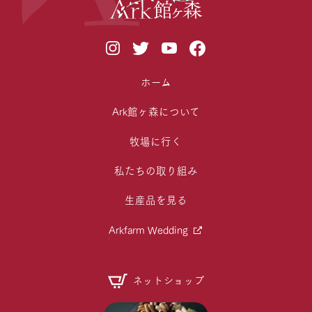
ホーム
Ark館ヶ森について
牧場に行く
私たちの取り組み
生産品を見る
Arkfarm Wedding
ネットショップ