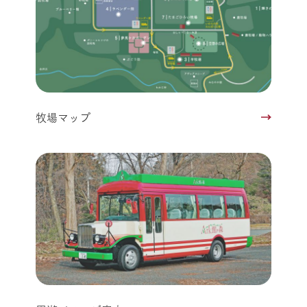
牧場マップ