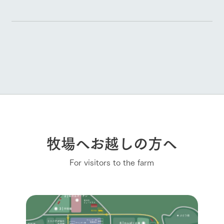
牧場へお越しの方へ
For visitors to the farm