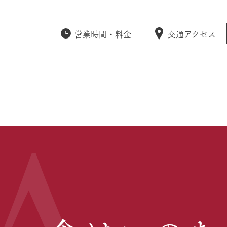
営業時間・
料金
交通アクセス