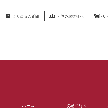
よくあるご質問
団体のお客様へ
ペ
ホーム
牧場に行く