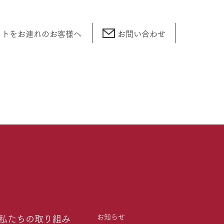
ットをお連れの
お客様へ
お問い合わせ
お知らせ
私たちの取り組み