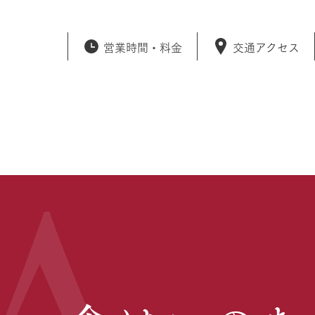
営業時間・
料金
交通アクセス