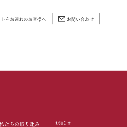
ットをお連れの
お客様へ
お問い合わせ
お知らせ
私たちの取り組み