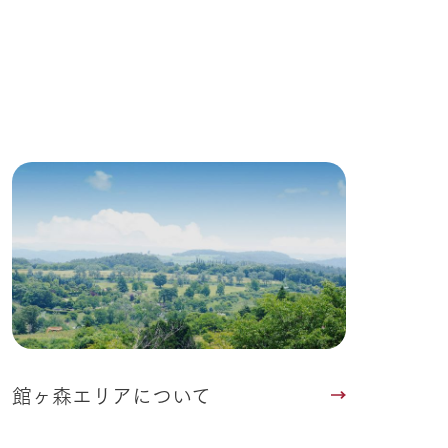
Wedding
館ヶ森エリアについて