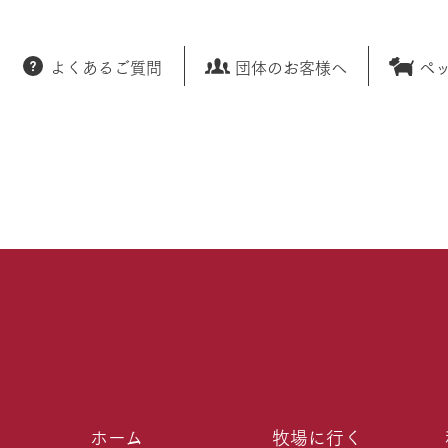
よくあるご質問
団体のお客様へ
ペ
ホーム
牧場に行く