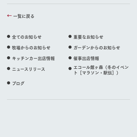
一覧に戻る
全てのお知らせ
重要なお知らせ
牧場からのお知らせ
ガーデンからのお知らせ
キッチンカー出店情報
催事出店情報
エコール館ヶ森（冬のイベン
ニュースリリース
ト［マラソン・駅伝］）
ブログ