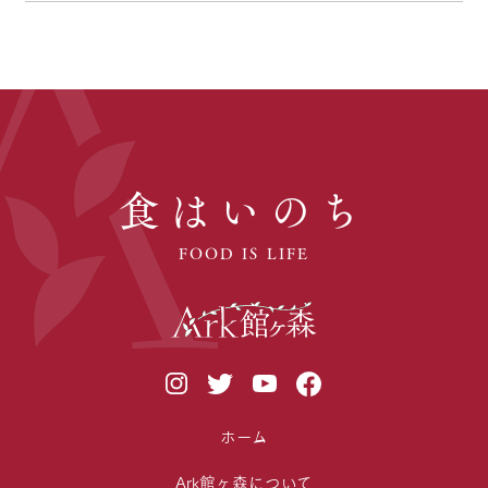
食はいのち
FOOD IS LIFE
ホーム
Ark館ヶ森について