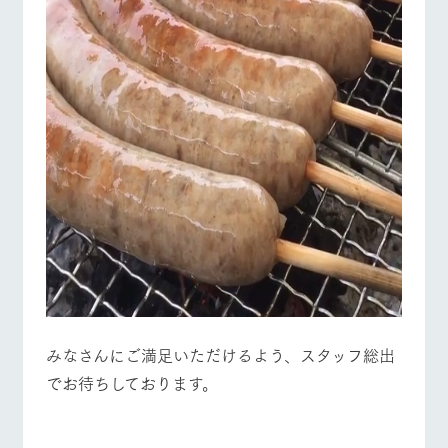
みなさんにご満足いただけるよう、スタッフ総出
でお待ちしております。