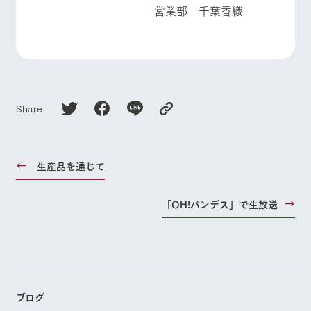
営業部 千葉香織
Share
生産品を通じて
「OH!バンデス」で生放送
ブログ