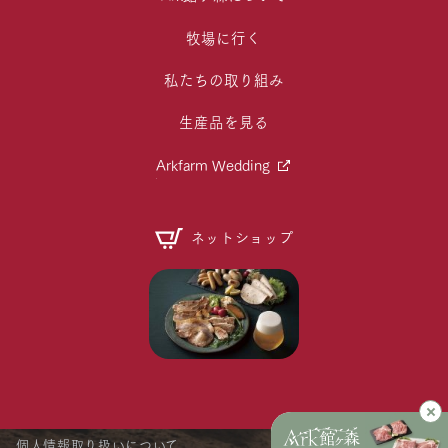
牧場に行く
私たちの取り組み
生産品を見る
Arkfarm Wedding
ネットショップ
個人情報取り扱いについて