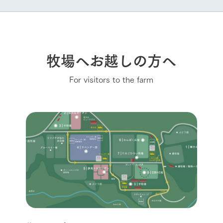
牧場へお越しの方へ
For visitors to the farm