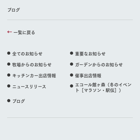
ブログ
一覧に戻る
全てのお知らせ
重要なお知らせ
牧場からのお知らせ
ガーデンからのお知らせ
キッチンカー出店情報
催事出店情報
エコール館ヶ森（冬のイベン
ニュースリリース
ト［マラソン・駅伝］）
ブログ