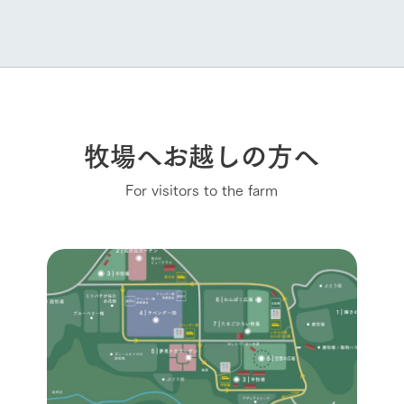
牧場へお越しの方へ
For visitors to the farm