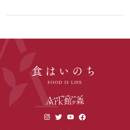
食はいのち
FOOD IS LIFE