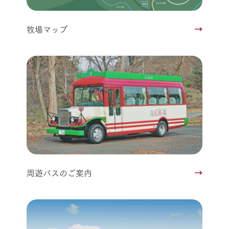
牧場マップ
周遊バスのご案内