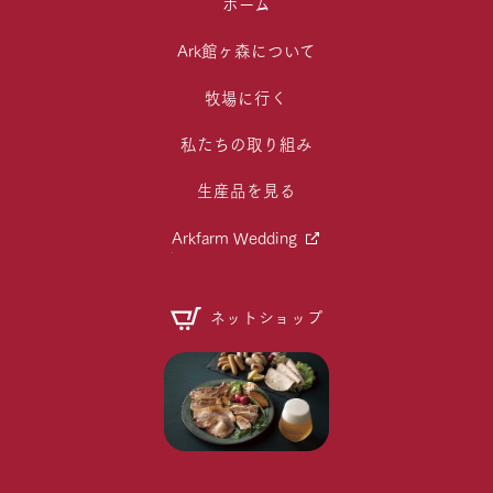
ホーム
Ark館ヶ森について
牧場に行く
私たちの取り組み
生産品を見る
Arkfarm Wedding
ネットショップ