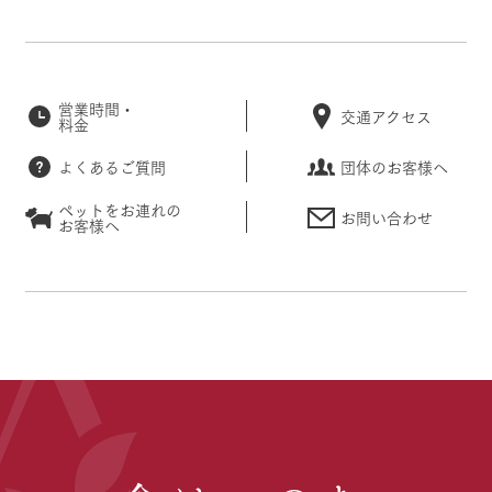
営業時間・
交通アクセス
料金
よくあるご質問
団体のお客様へ
ペットをお連れの
お問い合わせ
お客様へ