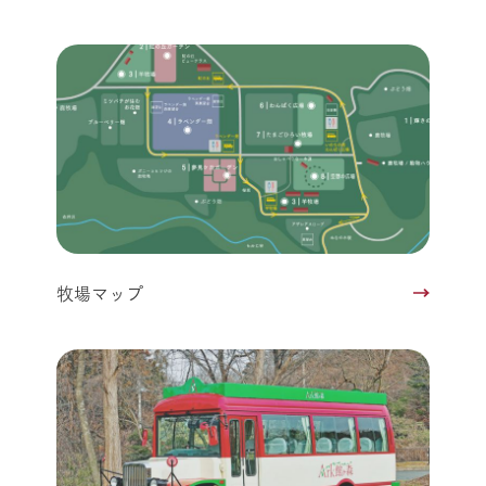
牧場マップ