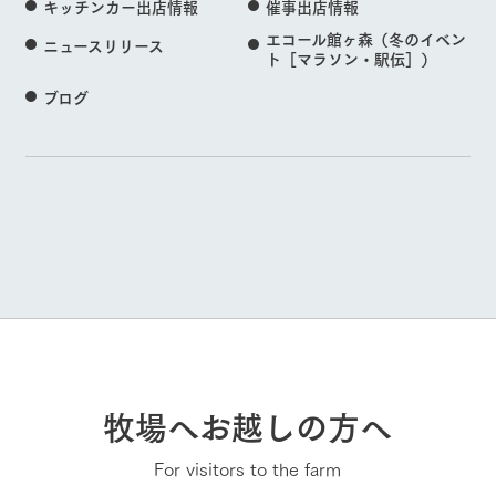
キッチンカー出店情報
催事出店情報
エコール館ヶ森（冬のイベン
ニュースリリース
ト［マラソン・駅伝］）
ブログ
牧場へお越しの方へ
For visitors to the farm