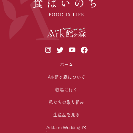
食はいのち
FOOD IS LIFE
ホーム
Ark館ヶ森について
牧場に行く
私たちの取り組み
生産品を見る
Arkfarm Wedding