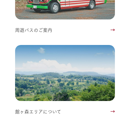
周遊バスのご案内
館ヶ森エリアについて