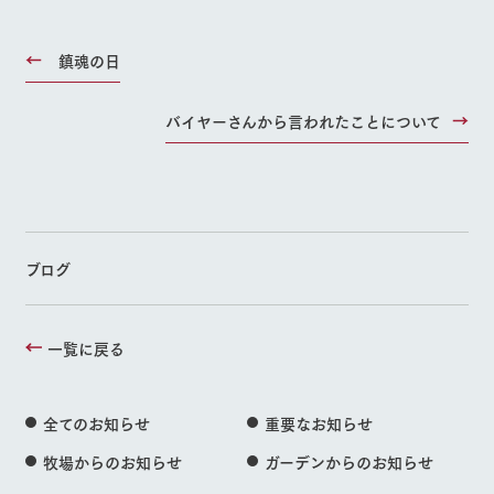
鎮魂の日
バイヤーさんから言われたことについて
ブログ
一覧に戻る
全てのお知らせ
重要なお知らせ
牧場からのお知らせ
ガーデンからのお知らせ