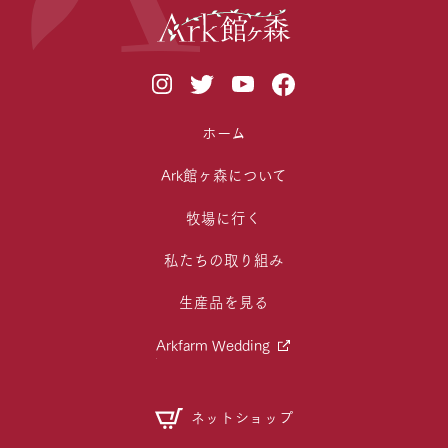
ホーム
Ark館ヶ森について
牧場に行く
私たちの取り組み
生産品を見る
Arkfarm Wedding
ネットショップ