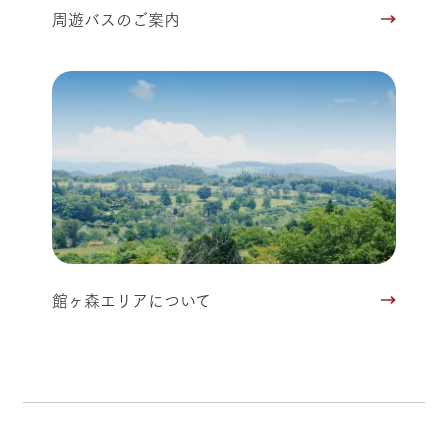
周遊バスのご案内
館ヶ森エリアについて