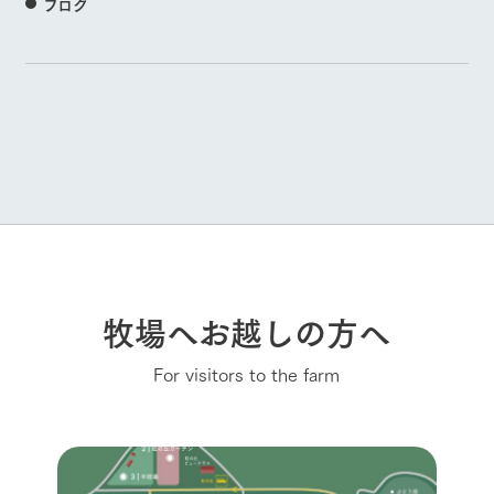
ブログ
牧場へお越しの方へ
For visitors to the farm