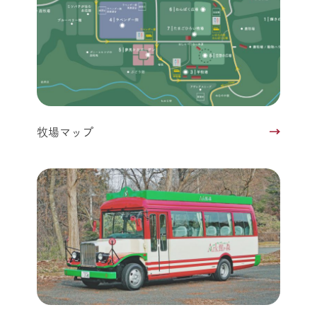
牧場マップ