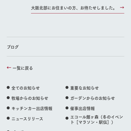
大阪北部にお住まいの方、お待たせしました。
ブログ
一覧に戻る
全てのお知らせ
重要なお知らせ
牧場からのお知らせ
ガーデンからのお知らせ
キッチンカー出店情報
催事出店情報
エコール館ヶ森（冬のイベン
ニュースリリース
ト［マラソン・駅伝］）