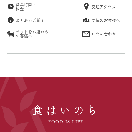
営業時間・
交通アクセス
料金
よくあるご質問
団体のお客様へ
ペットをお連れの
お問い合わせ
お客様へ
食はいのち
FOOD IS LIFE