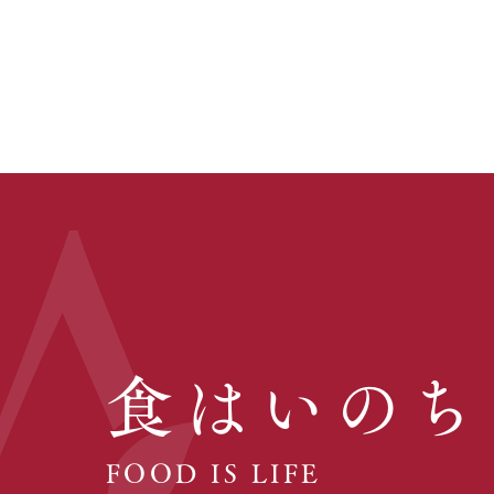
食はいのち
FOOD IS LIFE