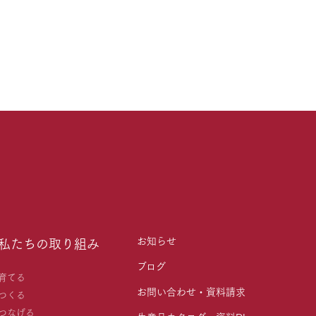
お知らせ
私たちの取り組み
ブログ
育てる
お問い合わせ・資料請求
つくる
つなげる