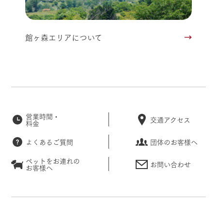
館ヶ森エリアについて
営業時間・
交通アクセス
料金
よくあるご質問
団体のお客様へ
ペットをお連れの
お問い合わせ
お客様へ