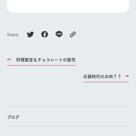
Share
料理教室＆チョコレートの販売
石器時代のお肉？？
ブログ