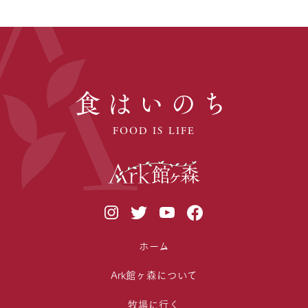
食はいのち
FOOD IS LIFE
ホーム
Ark館ヶ森について
牧場に行く