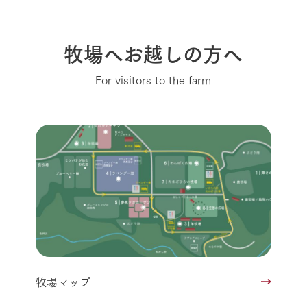
牧場へお越しの方へ
For visitors to the farm
牧場マップ