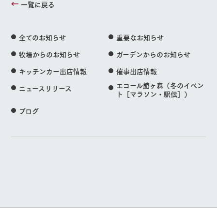
一覧に戻る
全てのお知らせ
重要なお知らせ
牧場からのお知らせ
ガーデンからのお知らせ
キッチンカー出店情報
催事出店情報
エコール館ヶ森（冬のイベン
ニュースリリース
ト［マラソン・駅伝］）
ブログ