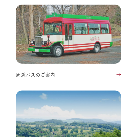
周遊バスのご案内