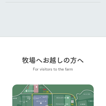
牧場へお越しの方へ
For visitors to the farm