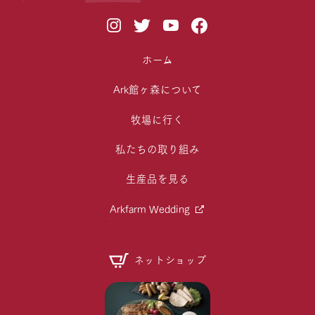
ホーム
Ark館ヶ森について
牧場に行く
私たちの取り組み
生産品を見る
Arkfarm Wedding
ネットショップ