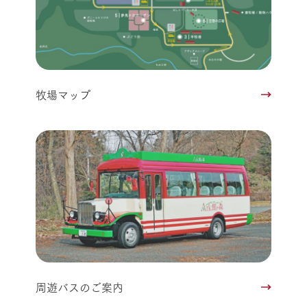
牧場マップ
周遊バスのご案内