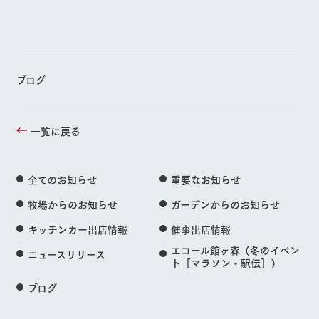
ブログ
一覧に戻る
全てのお知らせ
重要なお知らせ
牧場からのお知らせ
ガーデンからのお知らせ
キッチンカー出店情報
催事出店情報
エコール館ヶ森（冬のイベン
ニュースリリース
ト［マラソン・駅伝］）
ブログ