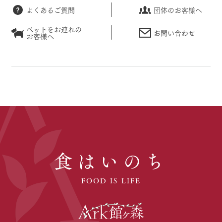
よくあるご質問
団体のお客様へ
ペットをお連れの
お問い合わせ
お客様へ
食はいのち
FOOD IS LIFE