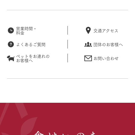
営業時間・
交通アクセス
料金
よくあるご質問
団体のお客様へ
ペットをお連れの
お問い合わせ
お客様へ