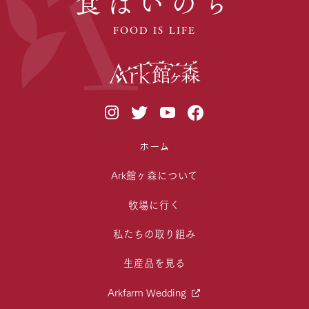
食はいのち
FOOD IS LIFE
ホーム
Ark館ヶ森について
牧場に行く
私たちの取り組み
生産品を見る
Arkfarm Wedding