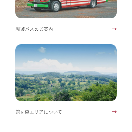
周遊バスのご案内
館ヶ森エリアについて