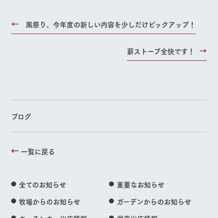
風祭り、今年度の新しい内容を少しだけピックアップ！
薪ストーブ全快です！
ブログ
一覧に戻る
全てのお知らせ
重要なお知らせ
牧場からのお知らせ
ガーデンからのお知らせ