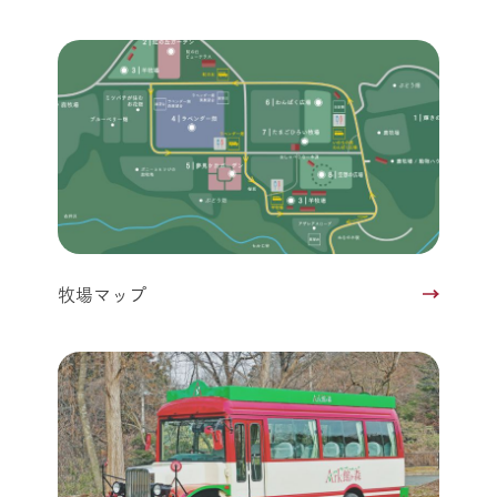
牧場マップ