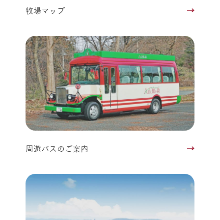
牧場マップ
周遊バスのご案内