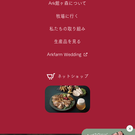
Ark館ヶ森について
牧場に行く
私たちの取り組み
生産品を見る
Arkfarm Wedding
ネットショップ