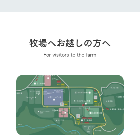
牧場へお越しの方へ
For visitors to the farm