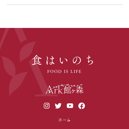
食はいのち
FOOD IS LIFE
ホーム