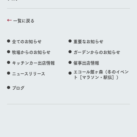
一覧に戻る
全てのお知らせ
重要なお知らせ
牧場からのお知らせ
ガーデンからのお知らせ
キッチンカー出店情報
催事出店情報
エコール館ヶ森（冬のイベン
ニュースリリース
ト［マラソン・駅伝］）
ブログ