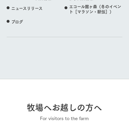
エコール館ヶ森（冬のイベン
ニュースリリース
ト［マラソン・駅伝］）
ブログ
牧場へお越しの方へ
For visitors to the farm