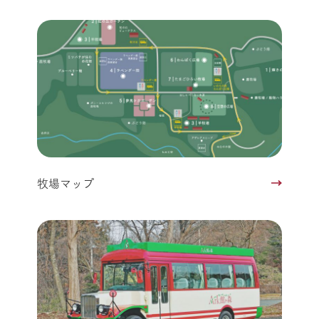
牧場マップ