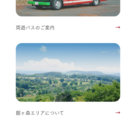
周遊バスのご案内
館ヶ森エリアについて