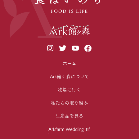
FOOD IS LIFE
ホーム
Ark館ヶ森について
牧場に行く
私たちの取り組み
生産品を見る
Arkfarm Wedding