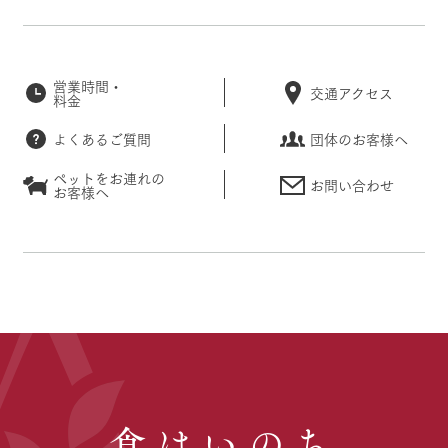
営業時間・
交通アクセス
料金
よくあるご質問
団体のお客様へ
ペットをお連れの
お問い合わせ
お客様へ
食はいのち