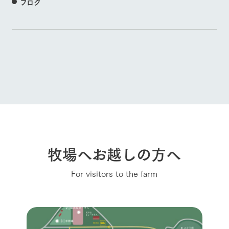
ブログ
牧場へお越しの方へ
For visitors to the farm