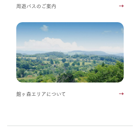
周遊バスのご案内
館ヶ森エリアについて