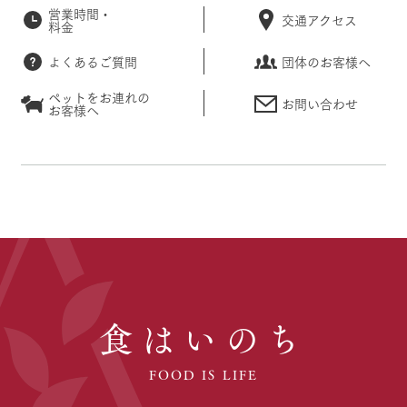
営業時間・
交通アクセス
料金
よくあるご質問
団体のお客様へ
ペットをお連れの
お問い合わせ
お客様へ
食はいのち
FOOD IS LIFE