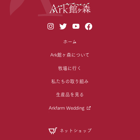
ホーム
Ark館ヶ森について
牧場に行く
私たちの取り組み
生産品を見る
Arkfarm Wedding
ネットショップ