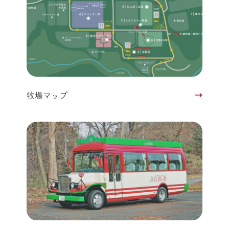
牧場マップ