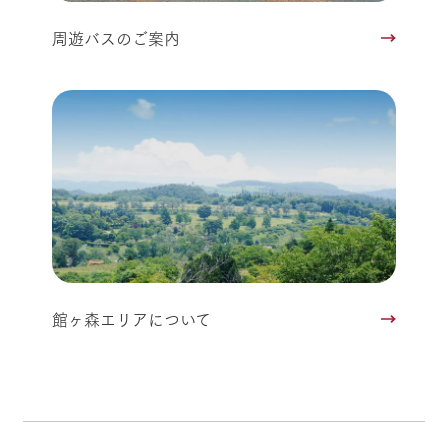
周遊バスのご案内
館ヶ森エリアについて