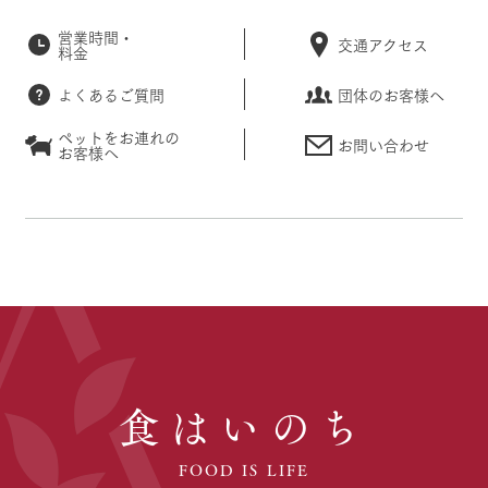
営業時間・
交通アクセス
料金
よくあるご質問
団体のお客様へ
ペットをお連れの
お問い合わせ
お客様へ
食はいのち
FOOD IS LIFE