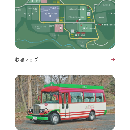
牧場マップ