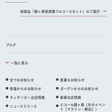
新商品『館ヶ森高原豚フルコースセット』のご紹介
ブログ
一覧に戻る
全てのお知らせ
重要なお知らせ
牧場からのお知らせ
ガーデンからのお知らせ
キッチンカー出店情報
催事出店情報
エコール館ヶ森（冬のイベン
ニュースリリース
ト［マラソン・駅伝］）