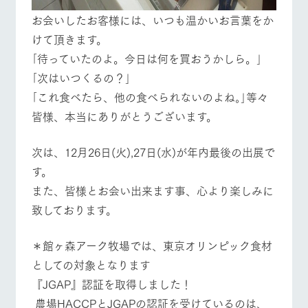
お会いしたお客様には、いつも温かいお言葉をか
けて頂きます。
｢待っていたのよ。今日は何を買おうかしら。｣
｢次はいつくるの？｣
｢これ食べたら、他の食べられないのよね｡｣等々
皆様、本当にありがとうございます。
次は、12月26日(火),27日(水)が年内最後の出展で
す。
また、皆様とお会い出来ます事、心より楽しみに
致しております。
＊館ヶ森アーク牧場では、東京オリンピック食材
としての対象となります
『JGAP』認証を取得しました！
農場HACCPとJGAPの認証を受けているのは、