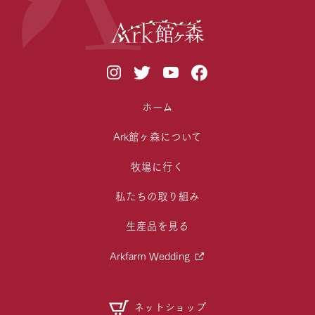
ホーム
Ark館ヶ森について
牧場に行く
私たちの取り組み
生産品を見る
Arkfarm Wedding
ネットショップ