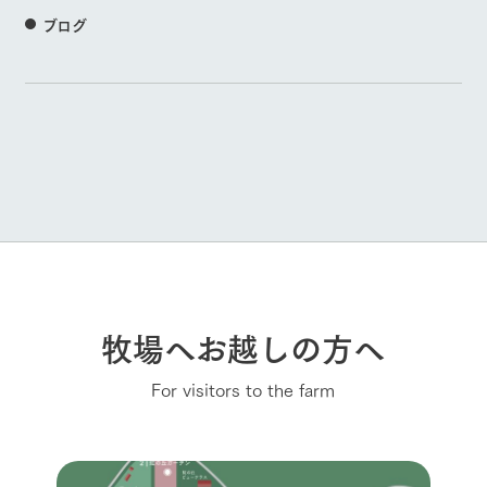
ブログ
牧場へお越しの方へ
For visitors to the farm