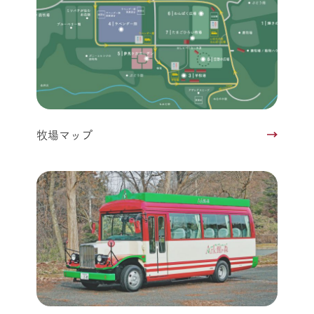
牧場マップ