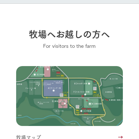
牧場へお越しの方へ
For visitors to the farm
牧場マップ