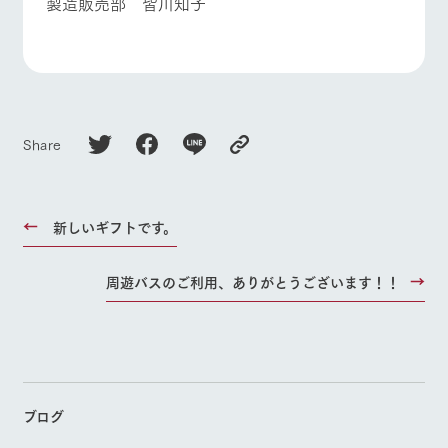
製造販売部 皆川知子
Share
新しいギフトです。
周遊バスのご利用、ありがとうございます！！
ブログ