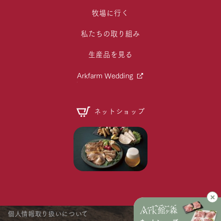
牧場に行く
私たちの取り組み
生産品を見る
Arkfarm Wedding
ネットショップ
個人情報取り扱いについて