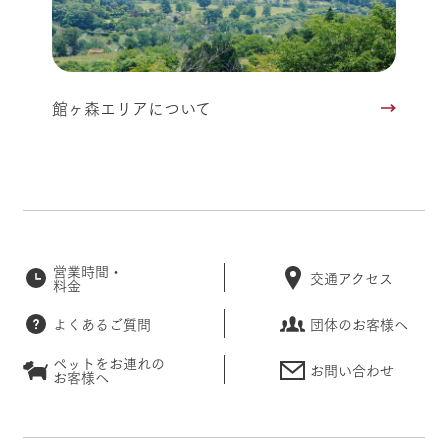
館ヶ森エリアについて
営業時間・
交通アクセス
料金
よくあるご質問
団体のお客様へ
ペットをお連れの
お問い合わせ
お客様へ