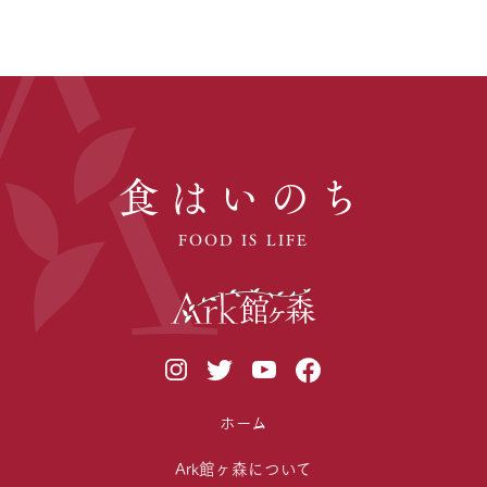
食はいのち
FOOD IS LIFE
ホーム
Ark館ヶ森について