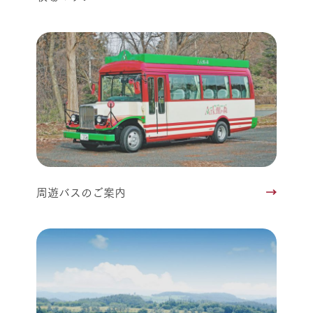
周遊バスのご案内