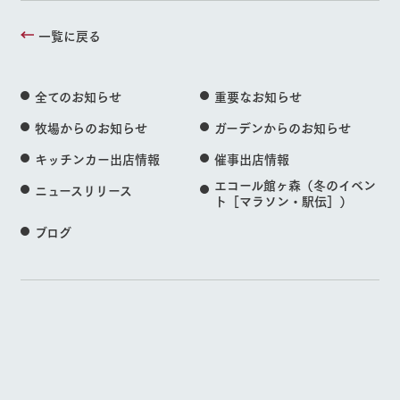
一覧に戻る
全てのお知らせ
重要なお知らせ
牧場からのお知らせ
ガーデンからのお知らせ
キッチンカー出店情報
催事出店情報
エコール館ヶ森（冬のイベン
ニュースリリース
ト［マラソン・駅伝］）
ブログ