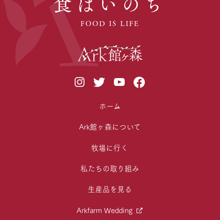
食はいのち
FOOD IS LIFE
ホーム
Ark館ヶ森について
牧場に行く
私たちの取り組み
生産品を見る
Arkfarm Wedding