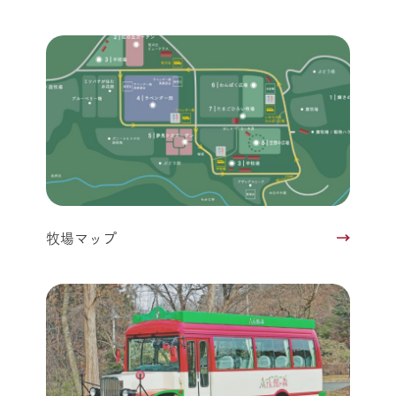
牧場マップ