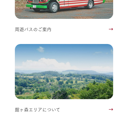
周遊バスのご案内
館ヶ森エリアについて