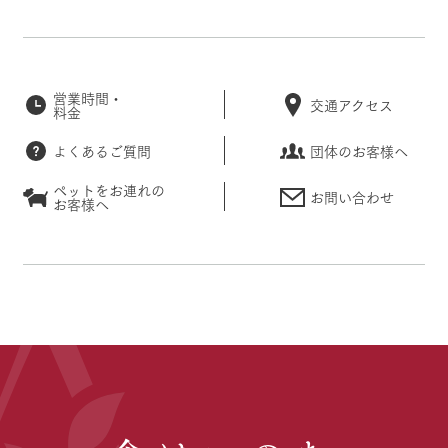
営業時間・
交通アクセス
料金
よくあるご質問
団体のお客様へ
ペットをお連れの
お問い合わせ
お客様へ