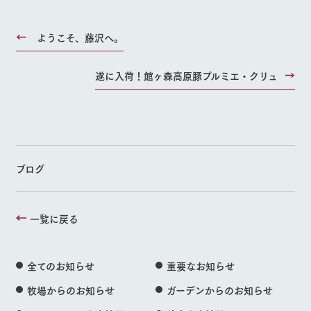
ようこそ、藤沢へ。
遂に入荷！館ヶ森高原豚プルミエ・クリュ
ブログ
一覧に戻る
全てのお知らせ
重要なお知らせ
牧場からのお知らせ
ガーデンからのお知らせ