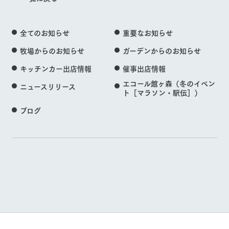
全てのお知らせ
重要なお知らせ
牧場からのお知らせ
ガーデンからのお知らせ
キッチンカー出店情報
催事出店情報
エコール館ヶ森（冬のイベン
ニュースリリース
ト［マラソン・駅伝］）
ブログ