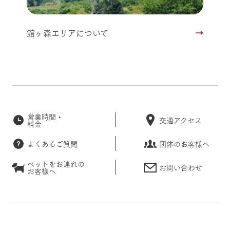
館ヶ森エリアについて
営業時間・
交通アクセス
料金
よくあるご質問
団体のお客様へ
ペットをお連れの
お問い合わせ
お客様へ