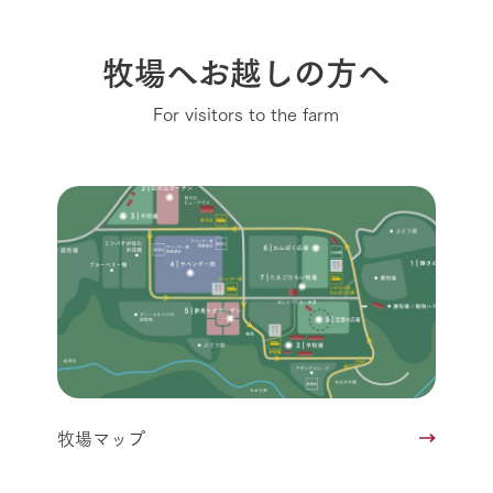
牧場へお越しの方へ
For visitors to the farm
牧場マップ