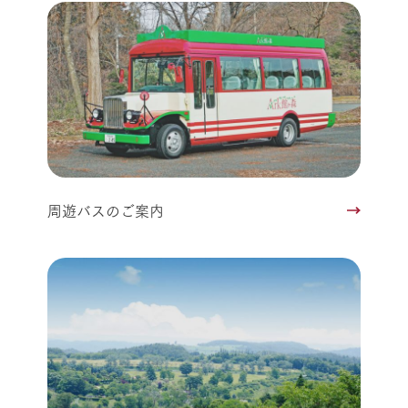
周遊バスのご案内