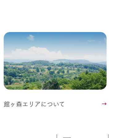
館ヶ森エリアについて