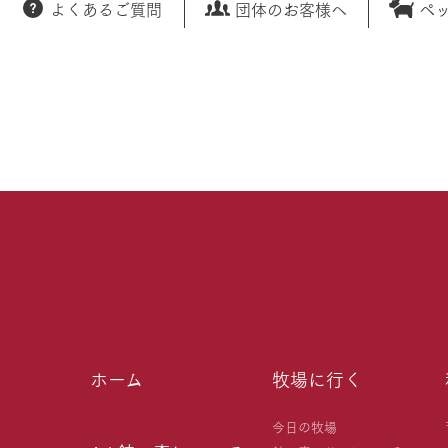
よくあるご質問
団体のお客様へ
ペ
ホーム
牧場に行く
今日の牧場