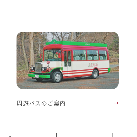
周遊バスのご案内