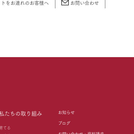
ットをお連れの
お客様へ
お問い合わせ
お知らせ
私たちの取り組み
ブログ
育てる
お問い合わせ・資料請求