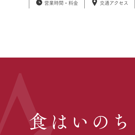
営業時間・
料金
交通アクセス
食はいのち