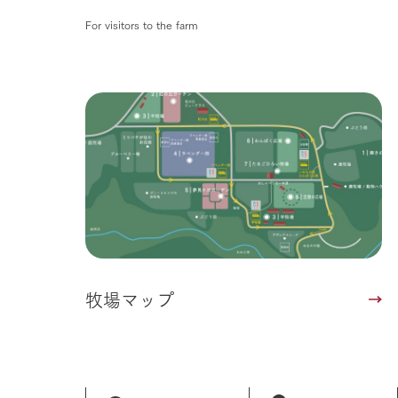
For visitors to the farm
牧場マップ