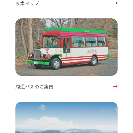
牧場マップ
周遊バスのご案内