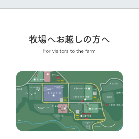
牧場へお越しの方へ
For visitors to the farm