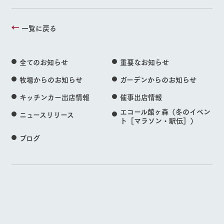
一覧に戻る
全てのお知らせ
重要なお知らせ
牧場からのお知らせ
ガーデンからのお知らせ
キッチンカー出店情報
催事出店情報
エコール館ヶ森（冬のイベン
ニュースリリース
ト［マラソン・駅伝］）
ブログ