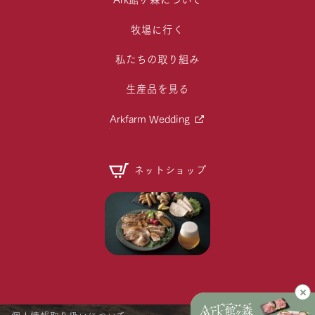
牧場に行く
私たちの取り組み
生産品を見る
Arkfarm Wedding
ネットショップ