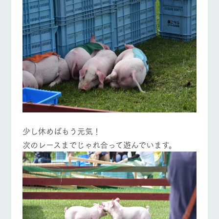
少し休めばもう元気！
次のレースまでじゃれ合って遊んでいます。