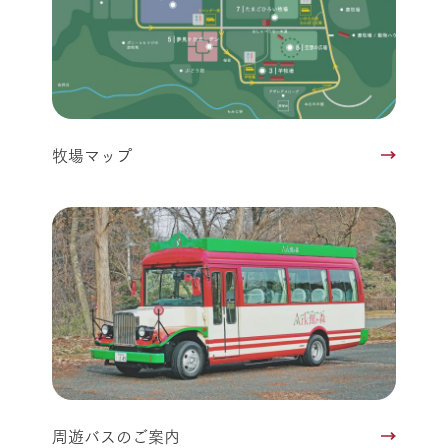
牧場マップ
周遊バスのご案内