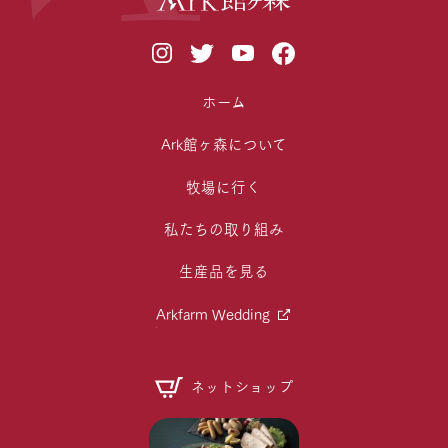
ホーム
Ark館ヶ森について
牧場に行く
私たちの取り組み
生産品を見る
Arkfarm Wedding
ネットショップ