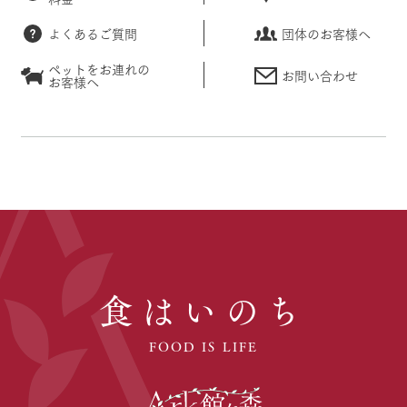
よくあるご質問
団体のお客様へ
ペットをお連れの
お問い合わせ
お客様へ
食はいのち
FOOD IS LIFE