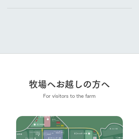
牧場へお越しの方へ
For visitors to the farm