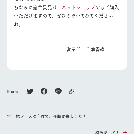
ちなみに豪華景品は、
ネットショップ
でもご購入
いただけますので、ぜひのぞいてみてください
ね。
営業部 千葉香織
Share
豚フェスに向けて、子豚が来ました！
初めまして！