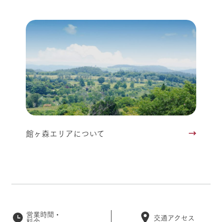
館ヶ森エリアについて
営業時間・
交通アクセス
料金