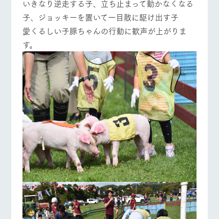
いきなり逆走する子、立ち止まって動かなくなる
子、ジョッキーを置いて一目散に駆け出す子
愛くるしい子豚ちゃんの行動に歓声が上がりま
す。