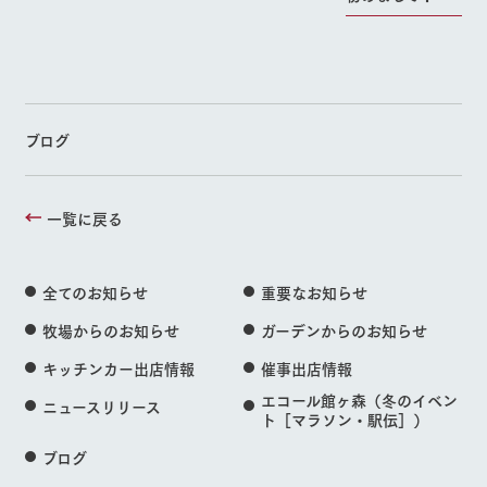
ブログ
一覧に戻る
全てのお知らせ
重要なお知らせ
牧場からのお知らせ
ガーデンからのお知らせ
キッチンカー出店情報
催事出店情報
エコール館ヶ森（冬のイベン
ニュースリリース
ト［マラソン・駅伝］）
ブログ