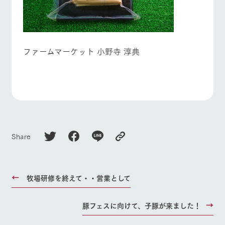
ファームマーケット 小野寺 淳典
Share
牧場研修を終えて・・営業として
豚フェスに向けて、子豚が来ました！