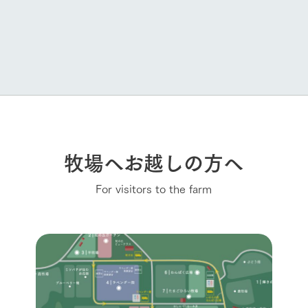
牧場へお越しの方へ
For visitors to the farm