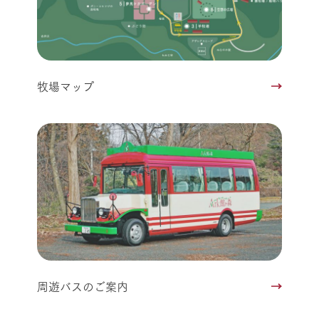
牧場マップ
周遊バスのご案内