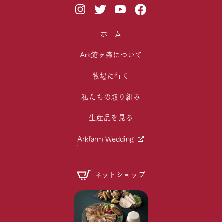
ホーム
Ark館ヶ森について
牧場に行く
私たちの取り組み
生産品を見る
Arkfarm Wedding
ネットショップ