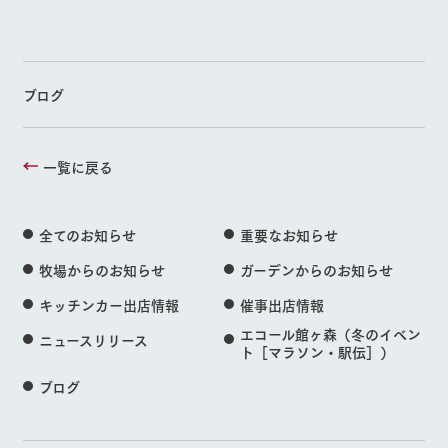
ブログ
一覧に戻る
全てのお知らせ
重要なお知らせ
牧場からのお知らせ
ガーデンからのお知らせ
キッチンカー出店情報
催事出店情報
エコール館ヶ森（冬のイベン
ニュースリリース
ト［マラソン・駅伝］）
ブログ