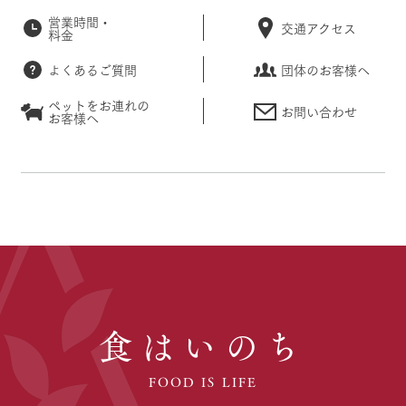
営業時間・
交通アクセス
料金
よくあるご質問
団体のお客様へ
ペットをお連れの
お問い合わせ
お客様へ
食はいのち
FOOD IS LIFE