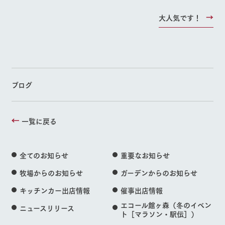
大人気です！
ブログ
一覧に戻る
全てのお知らせ
重要なお知らせ
牧場からのお知らせ
ガーデンからのお知らせ
キッチンカー出店情報
催事出店情報
エコール館ヶ森（冬のイベン
ニュースリリース
ト［マラソン・駅伝］）