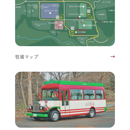
牧場マップ