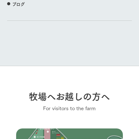
ブログ
牧場へお越しの方へ
For visitors to the farm