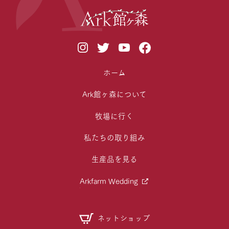
ホーム
Ark館ヶ森について
牧場に行く
私たちの取り組み
生産品を見る
Arkfarm Wedding
ネットショップ