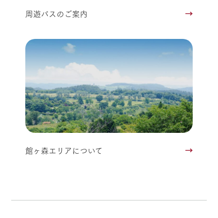
周遊バスのご案内
館ヶ森エリアについて