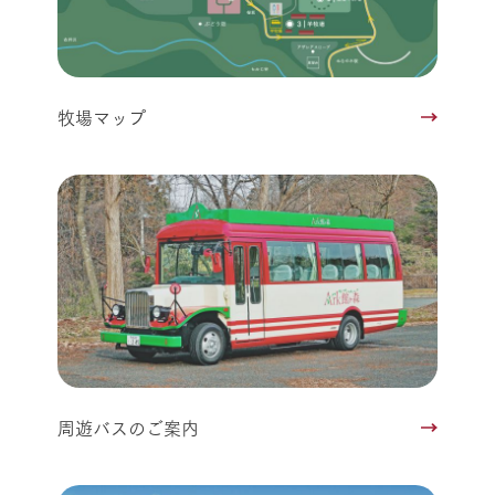
牧場マップ
周遊バスのご案内