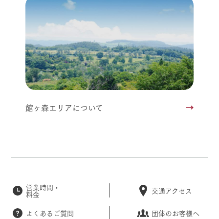
館ヶ森エリアについて
営業時間・
交通アクセス
料金
よくあるご質問
団体のお客様へ