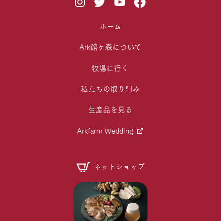
ホーム
Ark館ヶ森について
牧場に行く
私たちの取り組み
生産品を見る
Arkfarm Wedding
ネットショップ