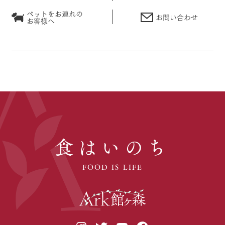
ペットをお連れの
お問い合わせ
お客様へ
食はいのち
FOOD IS LIFE