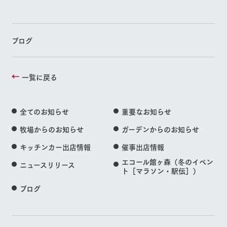
ブログ
一覧に戻る
全てのお知らせ
重要なお知らせ
牧場からのお知らせ
ガーデンからのお知らせ
キッチンカー出店情報
催事出店情報
エコール館ヶ森（冬のイベン
ニュースリリース
ト［マラソン・駅伝］）
ブログ