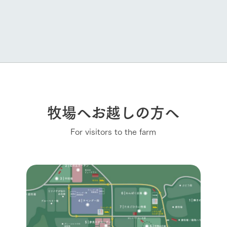
牧場へお越しの方へ
For visitors to the farm